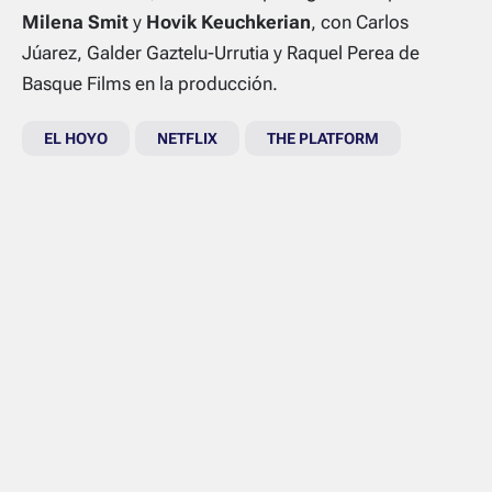
Milena Smit
y
Hovik Keuchkerian
, con Carlos
Júarez, Galder Gaztelu-Urrutia y Raquel Perea de
Basque Films en la producción.
EL HOYO
NETFLIX
THE PLATFORM