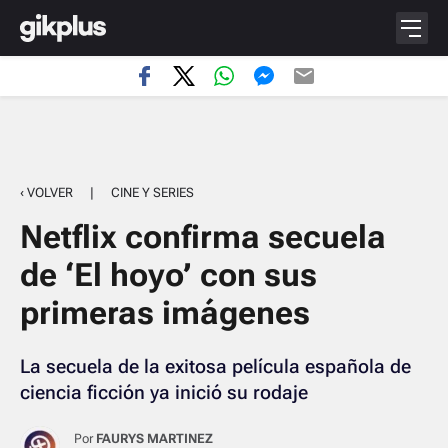
‹ VOLVER
|
CINE Y SERIES
Netflix confirma secuela
de ‘El hoyo’ con sus
primeras imágenes
La secuela de la exitosa película española de
ciencia ficción ya inició su rodaje
Por
FAURYS MARTINEZ