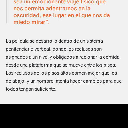
sea un emocionante viaje físico que
nos permita adentrarnos en la
oscuridad, ese lugar en el que nos da
miedo mirar”.
La película se desarrolla dentro de un sistema
penitenciario vertical, donde los reclusos son
asignados a un nivel y obligados a racionar la comida
desde una plataforma que se mueve entre los pisos.
Los reclusos de los pisos altos comen mejor que los
de abajo, y un hombre intenta hacer cambios para que
todos tengan suficiente.