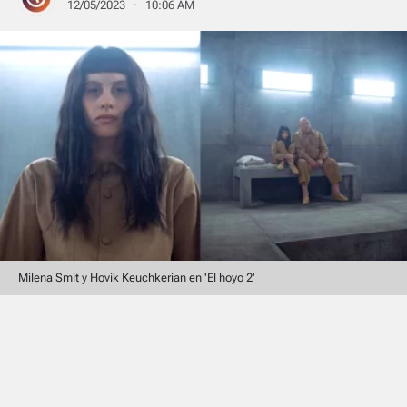
12/05/2023 · 10:06 AM
Milena Smit y Hovik Keuchkerian en 'El hoyo 2'