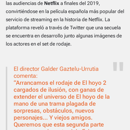
las audiencias de
Netflix
a finales del 2019,
convirtiéndose en la película española más popular del
servicio de streaming en la historia de Netflix. La
plataforma reveló a través de Twitter que una secuela
se encuentra en desarrollo junto algunas imágenes de
los actores en el set de rodaje.
El director Galder Gaztelu-Urrutia
comenta:
“Arrancamos el rodaje de El hoyo 2
cargados de ilusión, con ganas de
extender el universo de El hoyo de la
mano de una trama plagada de
sorpresas, obstáculos, nuevos
personajes… Y viejos amigos.
Queremos que esta segunda parte