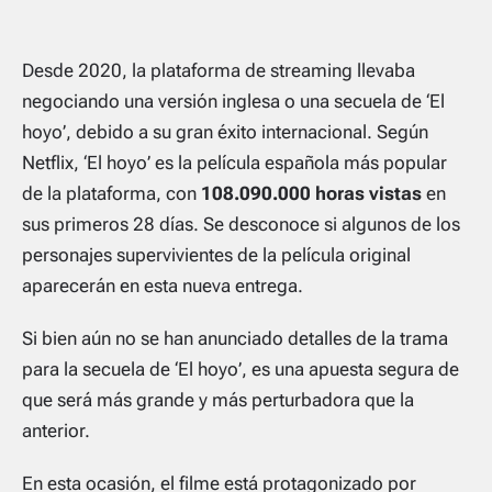
Desde 2020, la plataforma de streaming llevaba
negociando una versión inglesa o una secuela de ‘El
hoyo’, debido a su gran éxito internacional. Según
Netflix, ‘El hoyo’ es la película española más popular
de la plataforma, con
108.090.000 horas vistas
en
sus primeros 28 días. Se desconoce si algunos de los
personajes supervivientes de la película original
aparecerán en esta nueva entrega.
Si bien aún no se han anunciado detalles de la trama
para la secuela de ‘El hoyo’, es una apuesta segura de
que será más grande y más perturbadora que la
anterior.
En esta ocasión, el filme está protagonizado por