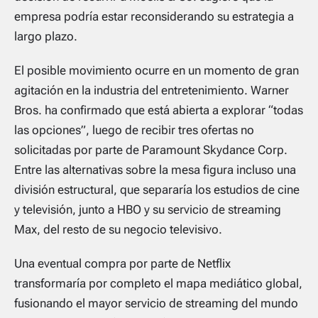
empresa podría estar reconsiderando su estrategia a
largo plazo.
El posible movimiento ocurre en un momento de gran
agitación en la industria del entretenimiento. Warner
Bros. ha confirmado que está abierta a explorar “todas
las opciones”, luego de recibir tres ofertas no
solicitadas por parte de Paramount Skydance Corp.
Entre las alternativas sobre la mesa figura incluso una
división estructural, que separaría los estudios de cine
y televisión, junto a HBO y su servicio de streaming
Max, del resto de su negocio televisivo.
Una eventual compra por parte de Netflix
transformaría por completo el mapa mediático global,
fusionando el mayor servicio de streaming del mundo