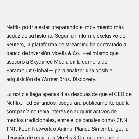
Netflix podría estar preparando el movimiento más
audaz de su historia. Según un informe exclusivo de
Reuters
, la plataforma de streaming ha contratado al
banco de inversión Moelis & Co. —el mismo que
asesoró a Skydance Media en la compra de
Paramount Global— para analizar una posible
adquisición de Warner Bros. Discovery.
La noticia llega apenas días después de que el CEO de
Netflix, Ted Sarandos, asegurara públicamente que la
compañía no tenía interés en adquirir activos de
medios tradicionales, entre ellos canales como CNN,
TNT, Food Network o Animal Planet. Sin embargo, la
decisión de recurrir a Moelis & Co. sugiere que la