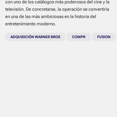
con uno de los catálogos más poderosos del cine y la
televisión. De concretarse, la operación se convertiría
en una de las más ambiciosas en la historia del
entretenimiento moderno.
ADQUISICIÓN WARNER BROS
COMPR
FUSION