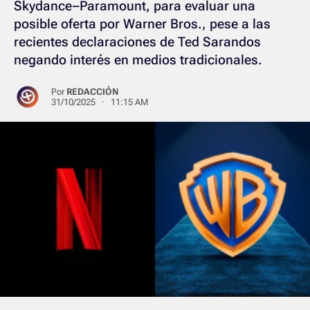
Skydance–Paramount, para evaluar una
posible oferta por Warner Bros., pese a las
recientes declaraciones de Ted Sarandos
negando interés en medios tradicionales.
Por
REDACCIÓN
31/10/2025 · 11:15 AM