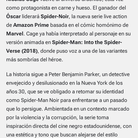
como protagonista en carne y hueso. El ganador del
Óscar
liderará
Spider-Noir
, la nueva serie live action
de
Amazon Prime
basada en el cómic homónimo de
Marvel
. Cage ya había interpretado al personaje en su
versión animada en
Spider-Man: Into the Spider-
Verse
(2018)
, donde puso voz a una de las variantes
más sombrías del héroe.
La historia sigue a Peter Benjamin Parker, un detective
envejecido y desilusionado en la Nueva York de los
años 30, que se ve obligado a retomar su identidad
como Spider-Man Noir para enfrentarse a un pasado
que lo persigue. Ambientada en un contexto marcado
por la violencia y la corrupción, la serie toma
inspiración directa del cine negro estadounidense, con
una estética y tono que buscan alejarse del estilo