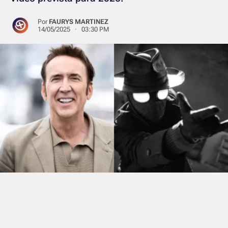
Por
FAURYS MARTINEZ
14/05/2025 · 03:30 PM