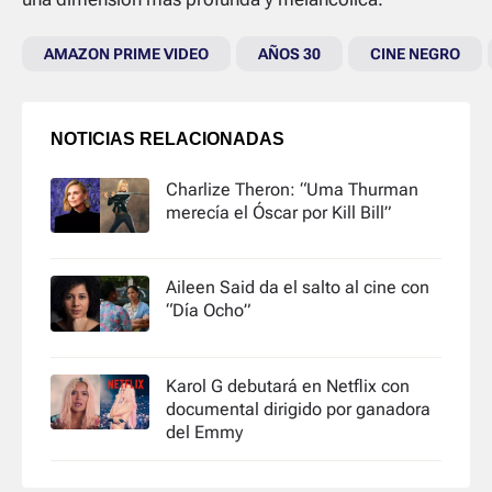
AMAZON PRIME VIDEO
AÑOS 30
CINE NEGRO
NOTICIAS RELACIONADAS
Charlize Theron: “Uma Thurman
merecía el Óscar por Kill Bill”
Aileen Said da el salto al cine con
“Día Ocho”
Karol G debutará en Netflix con
documental dirigido por ganadora
del Emmy