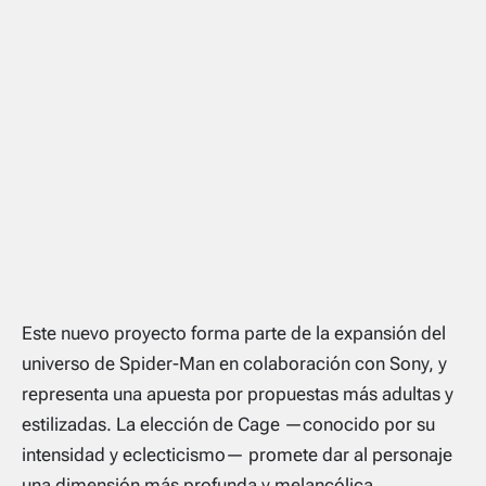
Este nuevo proyecto forma parte de la expansión del
universo de Spider-Man en colaboración con Sony, y
representa una apuesta por propuestas más adultas y
estilizadas. La elección de Cage —conocido por su
intensidad y eclecticismo— promete dar al personaje
una dimensión más profunda y melancólica.