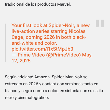
tradicional de los productos Marvel.
Your first look at Spider-Noir, a new
live-action series starring Nicolas
Cage, coming 2026 in both black-
and-white and color.
pic.twitter.com/i1xStMpJb0
— Prime Video (@PrimeVideo)
May
12, 2025
Según adelantó Amazon,
Spider-Man Noir
se
estrenará en 2026 y contará con versiones tanto en
blanco y negro como a color, en sintonía con su estilo
retro y cinematográfico.