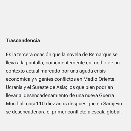
Trascendencia
Es la tercera ocasión que la novela de Remarque se
lleva a la pantalla, coincidentemente en medio de un
contexto actual marcado por una aguda crisis
económica y vigentes conflictos en Medio Oriente,
Ucrania y el Sureste de Asia; los que bien podrían
llevar al desencadenamiento de una nueva Guerra
Mundial, casi 110 diez años después que en Sarajevo
se desencadenara el primer conflicto a escala global.