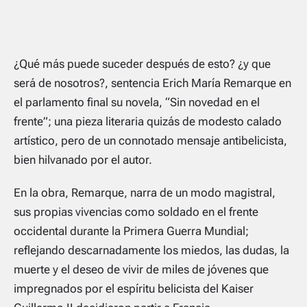
¿Qué más puede suceder después de esto? ¿y que
será de nosotros?, sentencia Erich María Remarque en
el parlamento final su novela, “Sin novedad en el
frente”; una pieza literaria quizás de modesto calado
artístico, pero de un connotado mensaje antibelicista,
bien hilvanado por el autor.
En la obra, Remarque, narra de un modo magistral,
sus propias vivencias como soldado en el frente
occidental durante la Primera Guerra Mundial;
reflejando descarnadamente los miedos, las dudas, la
muerte y el deseo de vivir de miles de jóvenes que
impregnados por el espíritu belicista del Kaiser