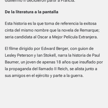
Guillermo II decidieron partir a Francia.
De la literatura a la pantalla
Esta historia es la que toma de referencia la exitosa
cinta del mismo nombre que la novela de Remarque;
seria candidata al Oscar a Mejor Película Extranjera.
El filme dirigido por Edward Berger, con guion de
Lesley Peterson y Ian Stokell, narra la historia de Paul
Baumer, un joven de apenas 18 años que insuflado por
la propaganda del llamado II Reich, se alista junto a
sus amigos en el ejército y parte a la guerra.