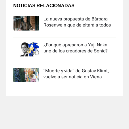
NOTICIAS RELACIONADAS
La nueva propuesta de Bárbara
Rosenwein que deleitará a todos
¿Por qué apresaron a Yuji Naka,
uno de los creadores de Sonic?
“Muerte y vida” de Gustav Klimt,
vuelve a ser noticia en Viena