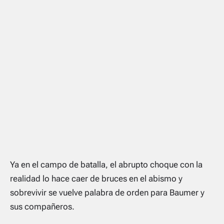
Ya en el campo de batalla, el abrupto choque con la
realidad lo hace caer de bruces en el abismo y
sobrevivir se vuelve palabra de orden para Baumer y
sus compañeros.