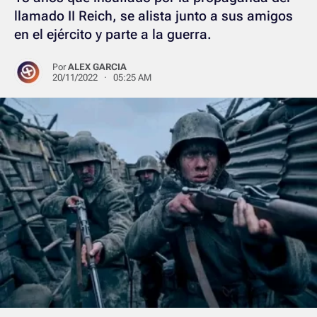
llamado II Reich, se alista junto a sus amigos
en el ejército y parte a la guerra.
Por
ALEX GARCIA
20/11/2022 · 05:25 AM