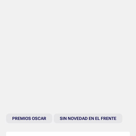
PREMIOS OSCAR
SIN NOVEDAD EN EL FRENTE