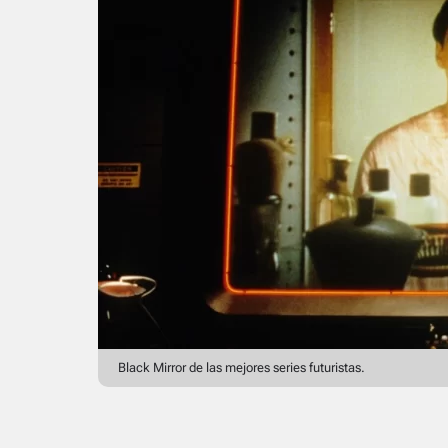
Black Mirror de las mejores series futuristas.