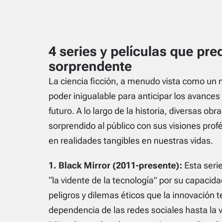
4 series y películas que pre
sorprendente
La ciencia ficción, a menudo vista como un
poder inigualable para anticipar los avance
futuro. A lo largo de la historia, diversas ob
sorprendido al público con sus visiones prof
en realidades tangibles en nuestras vidas.
1. Black Mirror (2011-presente):
Esta serie
“la vidente de la tecnología” por su capacida
peligros y dilemas éticos que la innovación 
dependencia de las redes sociales hasta la vig