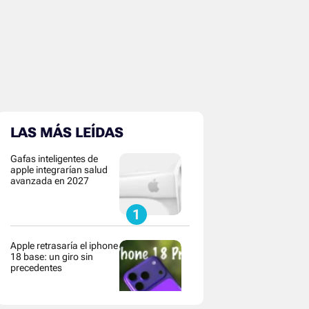
LAS MÁS LEÍDAS
Gafas inteligentes de
apple integrarían salud
avanzada en 2027
Apple retrasaría el iphone
18 base: un giro sin
precedentes