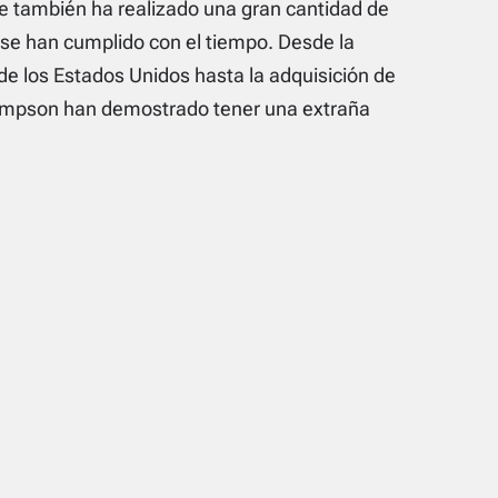
ue también ha realizado una gran cantidad de
se han cumplido con el tiempo. Desde la
e los Estados Unidos hasta la adquisición de
Simpson han demostrado tener una extraña