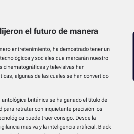
dijeron el futuro de manera
 mero entretenimiento, ha demostrado tener un
s tecnológicos y sociales que marcarán nuestro
ras cinematográficas y televisivas han
éticas, algunas de las cuales se han convertido
 antológica británica se ha ganado el título de
d para retratar con inquietante precisión los
tecnológica puede traer consigo. Desde la
ilancia masiva y la inteligencia artificial, Black