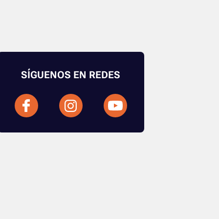
SÍGUENOS EN REDES