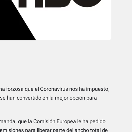
na forzosa que el Coronavirus nos ha impuesto,
 se han convertido en la mejor opción para
anda, que la Comisión Europea le ha pedido
emisiones para liberar parte del ancho total de