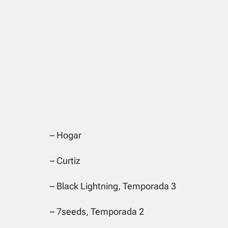
– Hogar
– Curtiz
– Black Lightning, Temporada 3
– 7seeds, Temporada 2