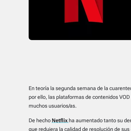
En teoría la segunda semana de la cuarente
por ello, las plataformas de contenidos VOD
muchos usuarios/as.
De hecho
Netflix
ha aumentado tanto su dem
que redujera la calidad de resolución de sus 