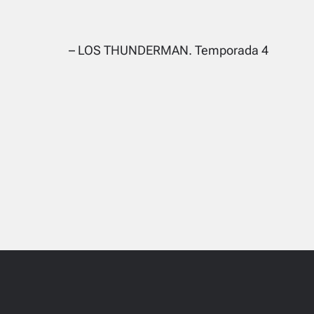
– LOS THUNDERMAN. Temporada 4