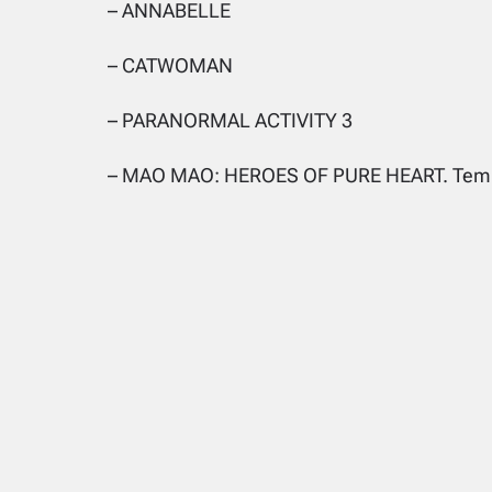
– ANNABELLE
– CATWOMAN
– PARANORMAL ACTIVITY 3
– MAO MAO: HEROES OF PURE HEART. Tem