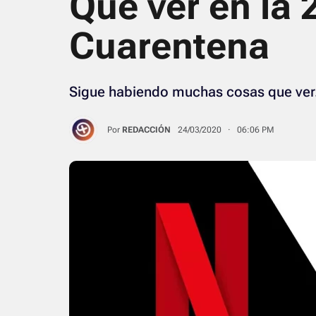
Qué ver en la
Cuarentena
Sigue habiendo muchas cosas que ver
Por
REDACCIÓN
24/03/2020 · 06:06 PM