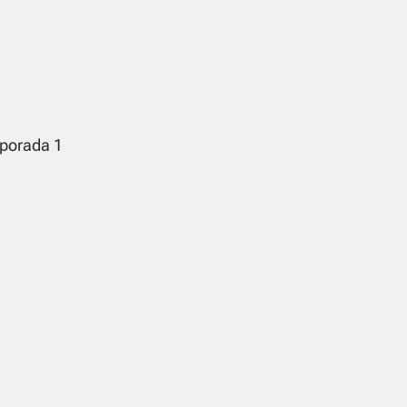
porada 1