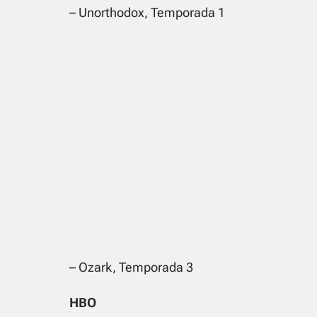
– Unorthodox, Temporada 1
– Ozark, Temporada 3
HBO