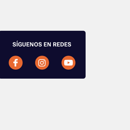
SÍGUENOS EN REDES