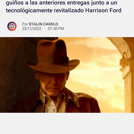
guiños a las anteriores entregas junto a un
tecnológicamente revitalizado Harrison Ford
Por
STALIN CAMILO
22/11/2022 · 07:30 PM