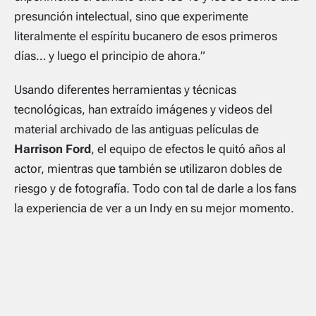
presunción intelectual, sino que experimente
literalmente el espíritu bucanero de esos primeros
días… y luego el principio de ahora.”
Usando diferentes herramientas y técnicas
tecnológicas, han extraído imágenes y videos del
material archivado de las antiguas películas de
Harrison Ford
, el equipo de efectos le quitó años al
actor, mientras que también se utilizaron dobles de
riesgo y de fotografía. Todo con tal de darle a los fans
la experiencia de ver a un Indy en su mejor momento.