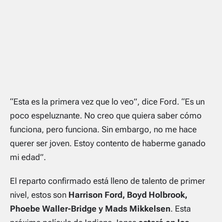
“Esta es la primera vez que lo veo”
, dice Ford.
“Es un
poco espeluznante. No creo que quiera saber cómo
funciona, pero funciona. Sin embargo, no me hace
querer ser joven. Estoy contento de haberme ganado
mi edad”.
El reparto confirmado está lleno de talento de primer
nivel, estos son
Harrison Ford, Boyd Holbrook,
Phoebe Waller-Bridge y Mads Mikkelsen
. Esta