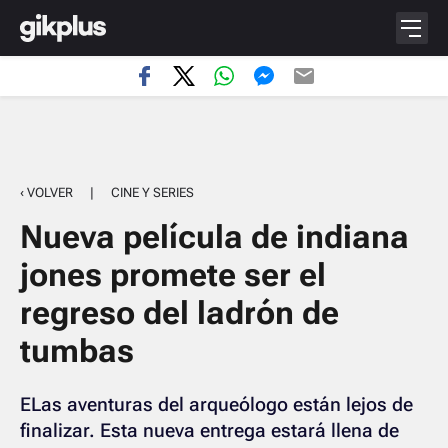
‹ VOLVER
|
CINE Y SERIES
Nueva película de indiana
jones promete ser el
regreso del ladrón de
tumbas
ELas aventuras del arqueólogo están lejos de
finalizar. Esta nueva entrega estará llena de