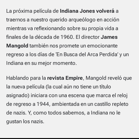
La próxima película de
Indiana Jones volverá
a
traernos a nuestro querido arqueólogo en acción
mientras va reflexionando sobre su propia vida a
finales de la
década de 1960
. El director
James
Mangold
también nos promete un emocionante
regreso a los días de ‘En Busca del Arca Perdida’ y un
Indiana en su mejor momento.
Hablando para la
revista Empire
, Mangold reveló que
la nueva película (la cual aún no tiene un título
asignado) iniciara con una escena que marca el reloj
de regreso a 1944, ambientada en un castillo repleto
de nazis. Y, como todos sabemos, a Indiana no le
gustan los nazis.