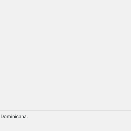
a Dominicana.