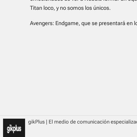
Titan loco, y no somos los únicos.
Avengers: Endgame, que se presentará en los
gikPlus | El medio de comunicación especializad