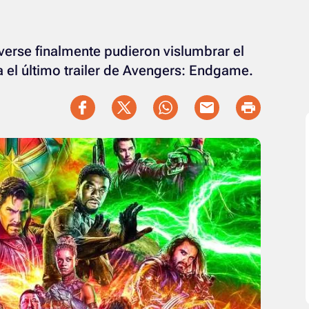
verse finalmente pudieron vislumbrar el
l último trailer de Avengers: Endgame.