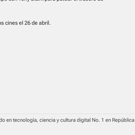
 cines el 26 de abril.
o en tecnología, ciencia y cultura digital No. 1 en Repúblic