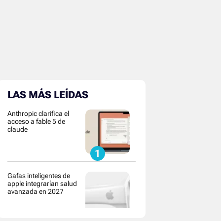
LAS MÁS LEÍDAS
Anthropic clarifica el
acceso a fable 5 de
claude
Gafas inteligentes de
apple integrarían salud
avanzada en 2027