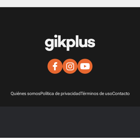
Quiénes somos
Política de privacidad
Términos de uso
Contacto