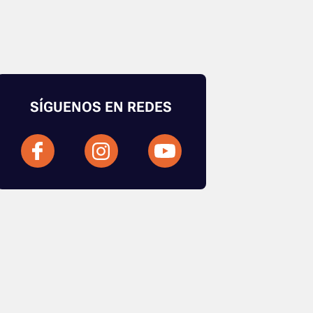
SÍGUENOS EN REDES