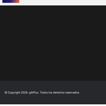
© Copyright 2026. gikPlus.
Todos los derechos reservados.