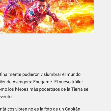
 finalmente pudieron vislumbrar el mundo
ler de Avengers: Endgame. El nuevo tráiler
mo los héroes más poderosos de la Tierra se
evento.
áticos vibren no es la foto de un Capitán