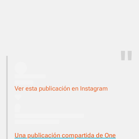
Ver esta publicación en Instagram
Una publicación compartida de One