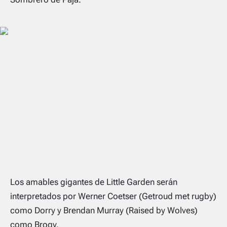
Los amables gigantes de Little Garden serán
interpretados por Werner Coetser (Getroud met rugby)
como Dorry y Brendan Murray (Raised by Wolves)
como Brogy.