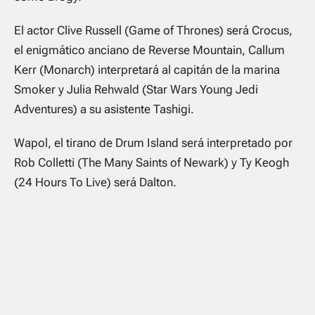
El actor Clive Russell (Game of Thrones) será Crocus,
el enigmático anciano de Reverse Mountain, Callum
Kerr (Monarch) interpretará al capitán de la marina
Smoker y Julia Rehwald (Star Wars Young Jedi
Adventures) a su asistente Tashigi.
Wapol, el tirano de Drum Island será interpretado por
Rob Colletti (The Many Saints of Newark) y Ty Keogh
(24 Hours To Live) será Dalton.