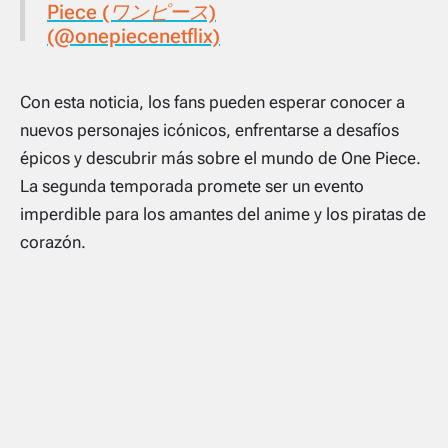
Piece (ワンピース)
(@onepiecenetflix)
Con esta noticia, los fans pueden esperar conocer a
nuevos personajes icónicos, enfrentarse a desafíos
épicos y descubrir más sobre el mundo de One Piece.
La segunda temporada promete ser un evento
imperdible para los amantes del anime y los piratas de
corazón.