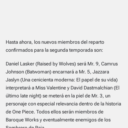
Hasta ahora, los nuevos miembros del reparto
confirmados para la segunda temporada son:
Daniel Lasker (Raised by Wolves) será Mr. 9, Camrus
Johnson (Batwoman) encarnará a Mr. 5, Jazzara
Jaslyn (Una cenicienta moderna: El papel de su vida)
interpretará a Miss Valentine y David Dastmalchian (El
último late night) se meterá en la piel de Mr. 3, un
personaje con especial relevancia dentro de la historia
de One Piece. Todos ellos serán miembros de
Baroque Works y eventualmente enemigos de los
Sombrero de Paja.