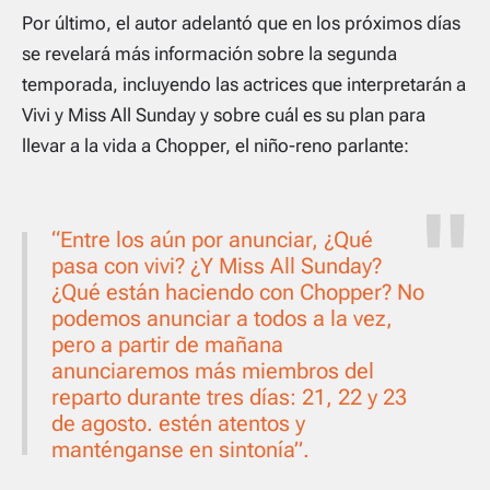
Por último, el autor adelantó que en los próximos días
se revelará más información sobre la segunda
temporada, incluyendo las actrices que interpretarán a
Vivi y Miss All Sunday y sobre cuál es su plan para
llevar a la vida a Chopper, el niño-reno parlante:
“Entre los aún por anunciar, ¿Qué
pasa con vivi? ¿Y Miss All Sunday?
¿Qué están haciendo con Chopper? No
podemos anunciar a todos a la vez,
pero a partir de mañana
anunciaremos más miembros del
reparto durante tres días: 21, 22 y 23
de agosto. estén atentos y
manténganse en sintonía”.