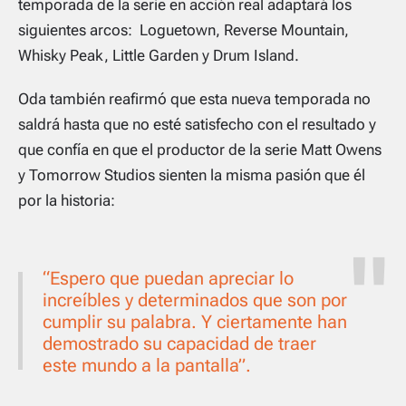
temporada de la serie en acción real adaptará los
siguientes arcos: Loguetown, Reverse Mountain,
Whisky Peak, Little Garden y Drum Island.
Oda también reafirmó que esta nueva temporada no
saldrá hasta que no esté satisfecho con el resultado y
que confía en que el productor de la serie Matt Owens
y Tomorrow Studios sienten la misma pasión que él
por la historia:
“Espero que puedan apreciar lo
increíbles y determinados que son por
cumplir su palabra. Y ciertamente han
demostrado su capacidad de traer
este mundo a la pantalla”.