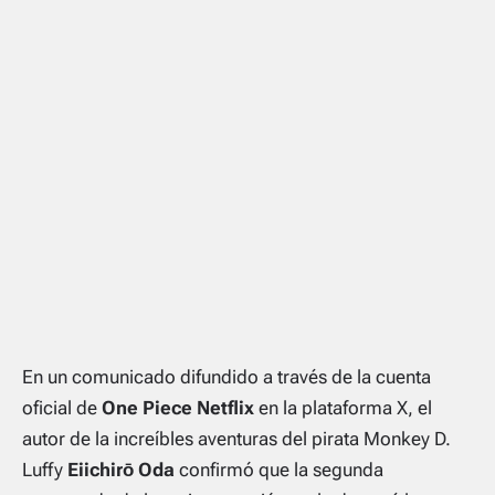
En un comunicado difundido a través de la cuenta
oficial de
One Piece Netflix
en la plataforma X, el
autor de la increíbles aventuras del pirata Monkey D.
Luffy
Eiichirō Oda
confirmó que la segunda