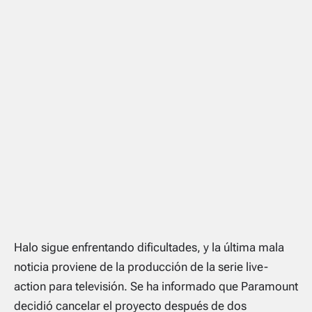
Halo sigue enfrentando dificultades, y la última mala
noticia proviene de la producción de la serie live-
action para televisión. Se ha informado que Paramount
decidió cancelar el proyecto después de dos