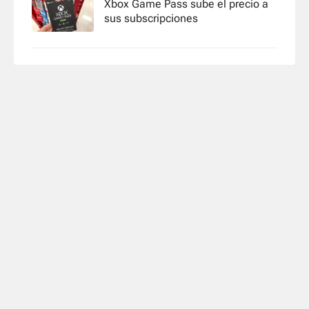
Xbox Game Pass sube el precio a
sus subscripciones