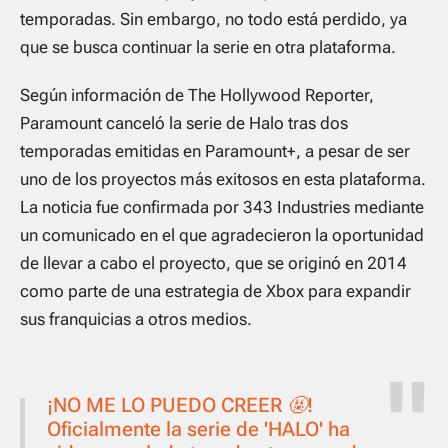
temporadas. Sin embargo, no todo está perdido, ya
que se busca continuar la serie en otra plataforma.
Según información de The Hollywood Reporter,
Paramount canceló la serie de Halo tras dos
temporadas emitidas en Paramount+, a pesar de ser
uno de los proyectos más exitosos en esta plataforma.
La noticia fue confirmada por 343 Industries mediante
un comunicado en el que agradecieron la oportunidad
de llevar a cabo el proyecto, que se originó en 2014
como parte de una estrategia de Xbox para expandir
sus franquicias a otros medios.
¡NO ME LO PUEDO CREER 🤬!
Oficialmente la serie de 'HALO' ha