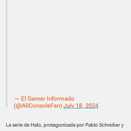
— El Gamer Informado
(@AllConsoleFan)
July 18, 2024
La serie de Halo, protagonizada por Pablo Schreiber y