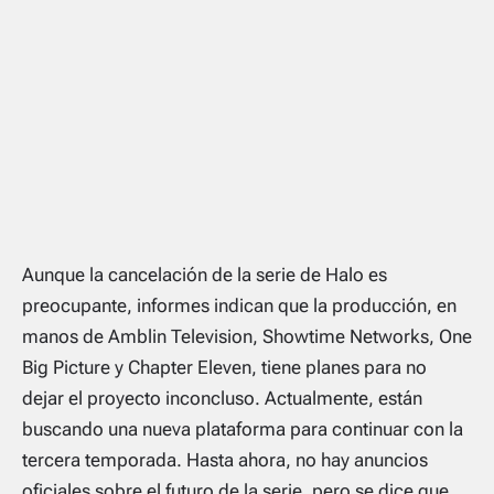
Aunque la cancelación de la serie de Halo es
preocupante, informes indican que la producción, en
manos de Amblin Television, Showtime Networks, One
Big Picture y Chapter Eleven, tiene planes para no
dejar el proyecto inconcluso. Actualmente, están
buscando una nueva plataforma para continuar con la
tercera temporada. Hasta ahora, no hay anuncios
oficiales sobre el futuro de la serie, pero se dice que