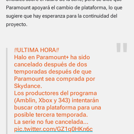
Paramount apoyará el cambio de plataforma, lo que
sugiere que hay esperanza para la continuidad del
proyecto.
‼️ULTIMA HORA‼️
Halo en Paramount+ ha sido
cancelado después de dos
temporadas después de que
Paramount sea comprada por
Skydance.
Los productores del programa
(Amblin, Xbox y 343) intentarán
buscar otra plataforma para una
posible tercera temporada.
La serie no fue cancelada…
pic.twitter.com/GZ1q0HKn6c