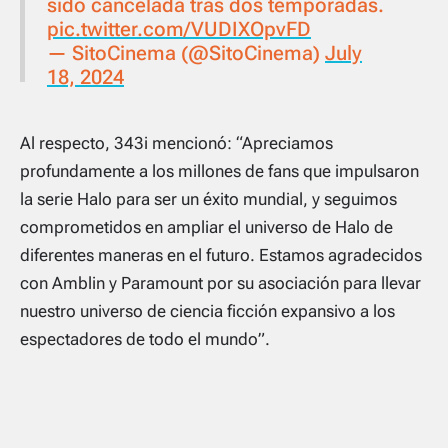
sido cancelada tras dos temporadas.
pic.twitter.com/VUDIXOpvFD
— SitoCinema (@SitoCinema)
July
18, 2024
Al respecto, 343i mencionó: “Apreciamos
profundamente a los millones de fans que impulsaron
la serie Halo para ser un éxito mundial, y seguimos
comprometidos en ampliar el universo de Halo de
diferentes maneras en el futuro. Estamos agradecidos
con Amblin y Paramount por su asociación para llevar
nuestro universo de ciencia ficción expansivo a los
espectadores de todo el mundo”.