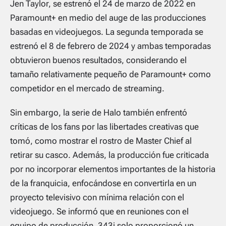
Jen Taylor, se estrenó el 24 de marzo de 2022 en
Paramount+ en medio del auge de las producciones
basadas en videojuegos. La segunda temporada se
estrenó el 8 de febrero de 2024 y ambas temporadas
obtuvieron buenos resultados, considerando el
tamaño relativamente pequeño de Paramount+ como
competidor en el mercado de streaming.
Sin embargo, la serie de Halo también enfrentó
críticas de los fans por las libertades creativas que
tomó, como mostrar el rostro de Master Chief al
retirar su casco. Además, la producción fue criticada
por no incorporar elementos importantes de la historia
de la franquicia, enfocándose en convertirla en un
proyecto televisivo con mínima relación con el
videojuego. Se informó que en reuniones con el
equipo de producción, 343i solo proporcionó un