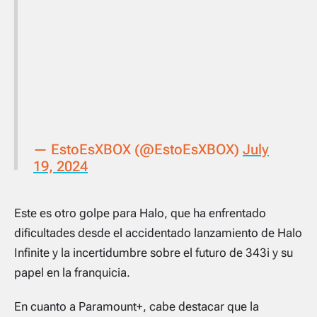
— EstoEsXBOX (@EstoEsXBOX)
July
19, 2024
Este es otro golpe para Halo, que ha enfrentado
dificultades desde el accidentado lanzamiento de Halo
Infinite y la incertidumbre sobre el futuro de 343i y su
papel en la franquicia.
En cuanto a Paramount+, cabe destacar que la