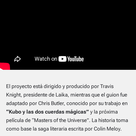
El proyecto está dirigido y producido por
Travis
Knight
, presidente de Laika, mientras que el guion fue
adaptado por
Chris Butler
, conocido por su trabajo en
“Kubo y las dos cuerdas mágicas”
y la próxima
película de “Masters of the Universe”. La historia toma
como base la saga literaria escrita por
Colin Meloy
.