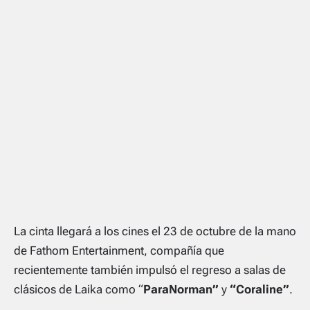
La cinta llegará a los cines el 23 de octubre de la mano
de
Fathom Entertainment
, compañía que
recientemente también impulsó el regreso a salas de
clásicos de Laika como “
ParaNorman”
y
“Coraline”
.