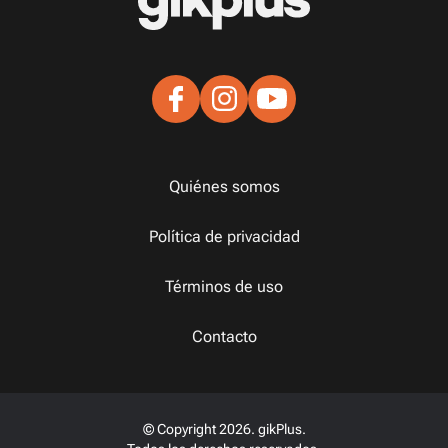
Quiénes somos
Política de privacidad
Términos de uso
Contacto
© Copyright 2026. gikPlus.