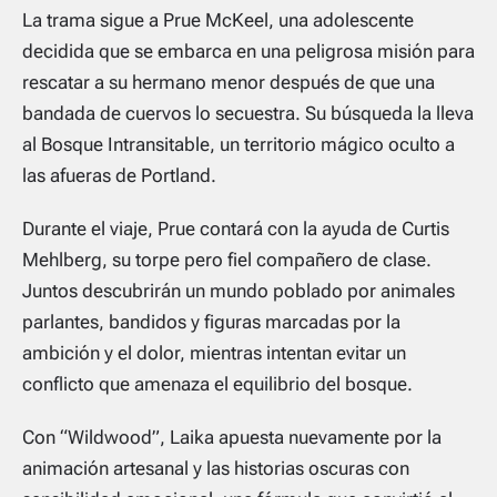
La trama sigue a Prue McKeel, una adolescente
decidida que se embarca en una peligrosa misión para
rescatar a su hermano menor después de que una
bandada de cuervos lo secuestra. Su búsqueda la lleva
al Bosque Intransitable, un territorio mágico oculto a
las afueras de
Portland
.
Durante el viaje, Prue contará con la ayuda de Curtis
Mehlberg, su torpe pero fiel compañero de clase.
Juntos descubrirán un mundo poblado por animales
parlantes, bandidos y figuras marcadas por la
ambición y el dolor, mientras intentan evitar un
conflicto que amenaza el equilibrio del bosque.
Con “Wildwood”, Laika apuesta nuevamente por la
animación artesanal y las historias oscuras con