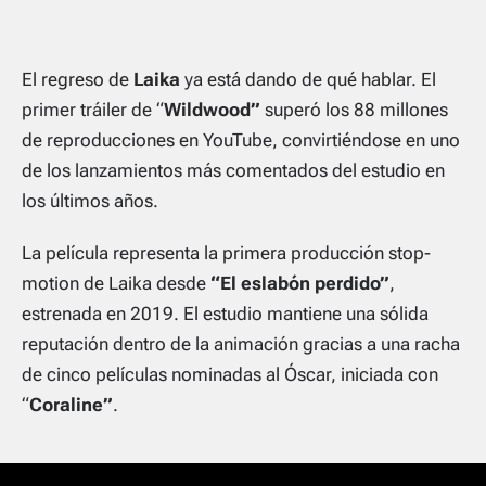
El regreso de
Laika
ya está dando de qué hablar. El
primer tráiler de “
Wildwood”
superó los 88 millones
de reproducciones en YouTube, convirtiéndose en uno
de los lanzamientos más comentados del estudio en
los últimos años.
La película representa la primera producción stop-
motion de Laika desde
“El eslabón perdido”
,
estrenada en 2019. El estudio mantiene una sólida
reputación dentro de la animación gracias a una racha
de cinco películas nominadas al Óscar, iniciada con
“
Coraline”
.