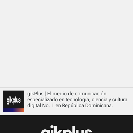
gikPlus | El medio de comunicación
especializado en tecnología, ciencia y cultura
digital No. 1 en República Dominicana.