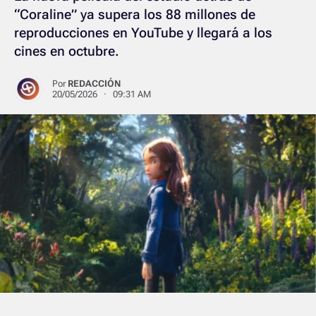
“Coraline” ya supera los 88 millones de
reproducciones en YouTube y llegará a los
cines en octubre.
Por
REDACCIÓN
20/05/2026 · 09:31 AM