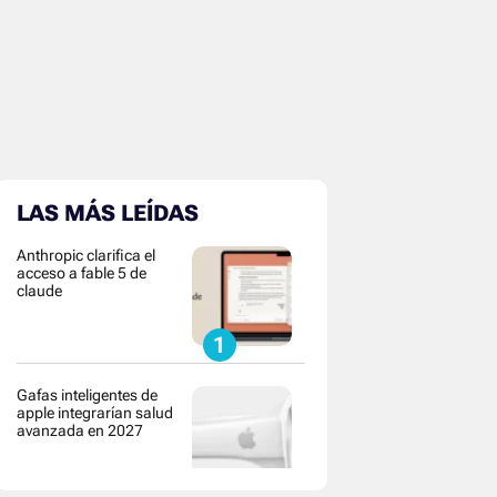
LAS MÁS LEÍDAS
Anthropic clarifica el
acceso a fable 5 de
claude
Gafas inteligentes de
apple integrarían salud
avanzada en 2027