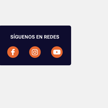
SÍGUENOS EN REDES