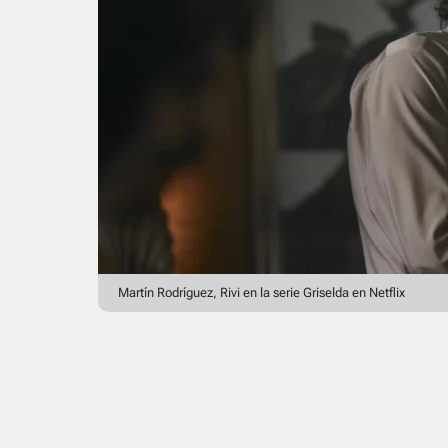
Martín Rodríguez, Rivi en la serie Griselda en Netflix