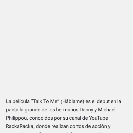
La película “Talk To Me” (Háblame) es el debut en la
pantalla grande de los hermanos Danny y Michael
Philippou, conocidos por su canal de YouTube
RackaRacka, donde realizan cortos de acción y