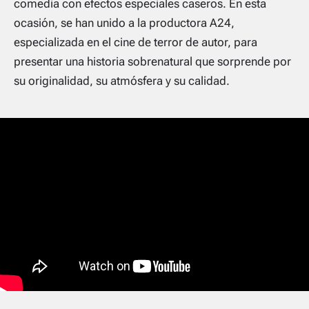
comedia con efectos especiales caseros. En esta
ocasión, se han unido a la productora A24,
especializada en el cine de terror de autor, para
presentar una historia sobrenatural que sorprende por
su originalidad, su atmósfera y su calidad.