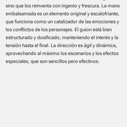
sino que los reinventa con ingenio y frescura. La mano
embalsamada es un elemento original y escalofriante,
que funciona como un catalizador de las emociones y
los conflictos de los personajes. El guion está bien
estructurado y dosificado, manteniendo el interés y la
tensión hasta el final. La dirección es ágil y dinámica,
aprovechando al máximo los escenarios y los efectos
especiales, que son sencillos pero efectivos.