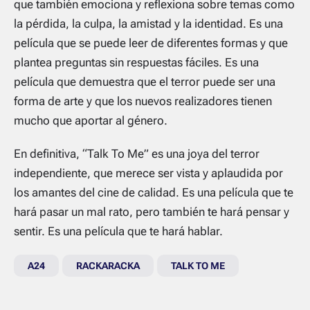
que también emociona y reflexiona sobre temas como
la pérdida, la culpa, la amistad y la identidad. Es una
película que se puede leer de diferentes formas y que
plantea preguntas sin respuestas fáciles. Es una
película que demuestra que el terror puede ser una
forma de arte y que los nuevos realizadores tienen
mucho que aportar al género.
En definitiva, “Talk To Me” es una joya del terror
independiente, que merece ser vista y aplaudida por
los amantes del cine de calidad. Es una película que te
hará pasar un mal rato, pero también te hará pensar y
sentir. Es una película que te hará hablar.
A24
RACKARACKA
TALK TO ME