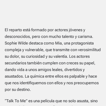
El reparto está formado por actores jóvenes y
desconocidos, pero con mucho talento y carisma.
Sophie Wilde destaca como Mia, una protagonista
compleja y vulnerable, que transmite con verosimilitud
su dolor, su curiosidad y su valentía. Los actores
secundarios también cumplen con creces su papel,
dando vida a unos amigos leales, divertidos y
asustados. La química entre ellos es palpable y hace
que nos identifiquemos con ellos y nos preocupemos
por su destino.
“Talk To Me” es una película que no solo asusta, sino