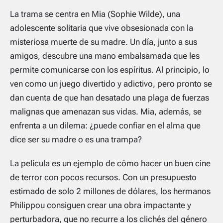
La trama se centra en Mia (Sophie Wilde), una
adolescente solitaria que vive obsesionada con la
misteriosa muerte de su madre. Un día, junto a sus
amigos, descubre una mano embalsamada que les
permite comunicarse con los espíritus. Al principio, lo
ven como un juego divertido y adictivo, pero pronto se
dan cuenta de que han desatado una plaga de fuerzas
malignas que amenazan sus vidas. Mia, además, se
enfrenta a un dilema: ¿puede confiar en el alma que
dice ser su madre o es una trampa?
La película es un ejemplo de cómo hacer un buen cine
de terror con pocos recursos. Con un presupuesto
estimado de solo 2 millones de dólares, los hermanos
Philippou consiguen crear una obra impactante y
perturbadora, que no recurre a los clichés del género