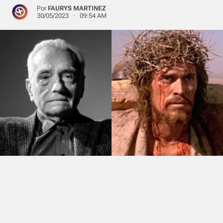
Por
FAURYS MARTINEZ
30/05/2023 · 09:54 AM