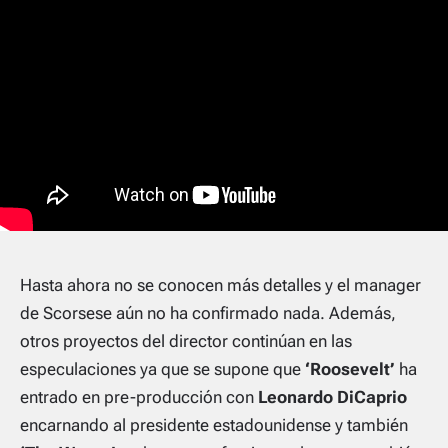
Hasta ahora no se conocen más detalles y el manager
de Scorsese aún no ha confirmado nada. Además,
otros proyectos del director continúan en las
especulaciones ya que se supone que
‘Roosevelt’
ha
entrado en pre-producción con
Leonardo DiCaprio
encarnando al presidente estadounidense y también