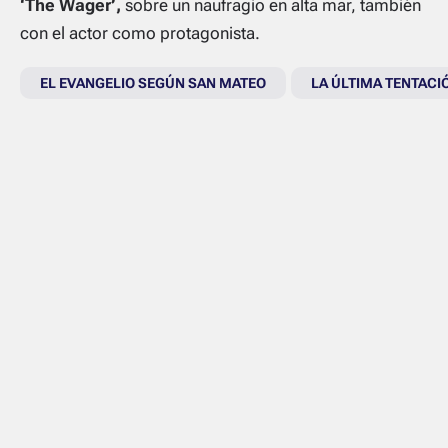
‘The Wager’,
sobre un naufragio en alta mar, también
con el actor como protagonista.
EL EVANGELIO SEGÚN SAN MATEO
LA ÚLTIMA TENTACI