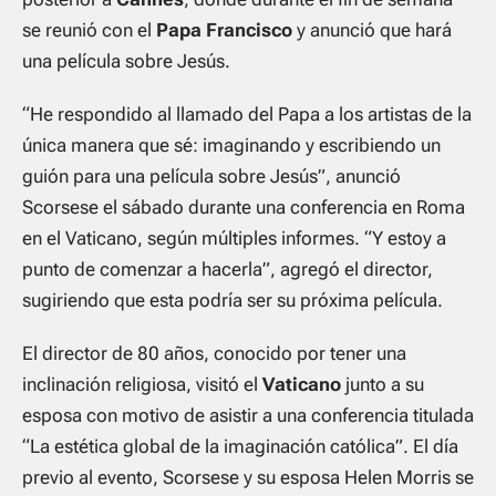
se reunió con el
Papa Francisco
y anunció que hará
una película sobre Jesús.
“He respondido al llamado del Papa a los artistas de la
única manera que sé: imaginando y escribiendo un
guión para una película sobre Jesús”, anunció
Scorsese el sábado durante una conferencia en Roma
en el Vaticano, según múltiples informes. “Y estoy a
punto de comenzar a hacerla”, agregó el director,
sugiriendo que esta podría ser su próxima película.
El director de 80 años, conocido por tener una
inclinación religiosa, visitó el
Vaticano
junto a su
esposa con motivo de asistir a una conferencia titulada
“La estética global de la imaginación católica”. El día
previo al evento, Scorsese y su esposa Helen Morris se