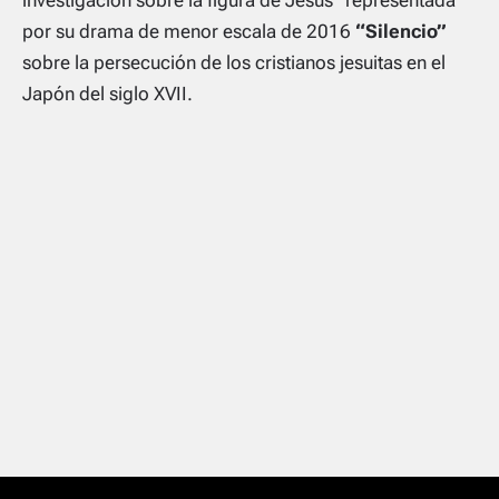
por su drama de menor escala de 2016
“Silencio”
sobre la persecución de los cristianos jesuitas en el
Japón del siglo XVII.