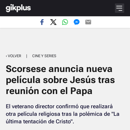
‹ VOLVER
|
CINE Y SERIES
Scorsese anuncia nueva
película sobre Jesús tras
reunión con el Papa
El veterano director confirmó que realizará
otra película religiosa tras la polémica de "La
última tentación de Cristo".