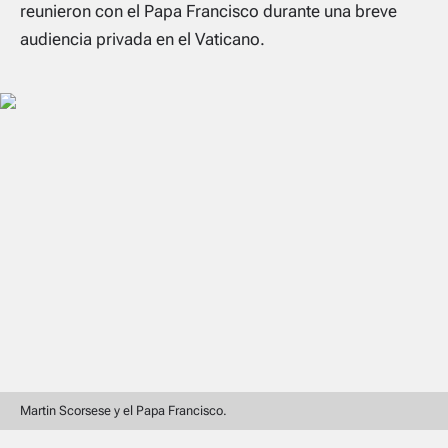
reunieron con el Papa Francisco durante una breve
audiencia privada en el Vaticano.
Martin Scorsese y el Papa Francisco.