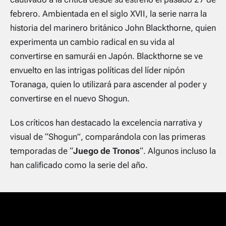
febrero. Ambientada en el siglo XVII, la serie narra la
historia del marinero británico John Blackthorne, quien
experimenta un cambio radical en su vida al
convertirse en samurái en Japón. Blackthorne se ve
envuelto en las intrigas políticas del líder nipón
Toranaga, quien lo utilizará para ascender al poder y
convertirse en el nuevo Shogun.
Los críticos han destacado la excelencia narrativa y
visual de “Shogun”, comparándola con las primeras
temporadas de “
Juego de Tronos
“. Algunos incluso la
han calificado como la serie del año.