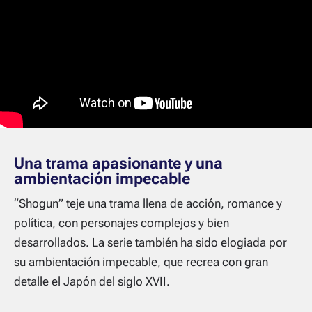
Una trama apasionante y una
ambientación impecable
“Shogun” teje una trama llena de acción, romance y
política, con personajes complejos y bien
desarrollados. La serie también ha sido elogiada por
su ambientación impecable, que recrea con gran
detalle el Japón del siglo XVII.