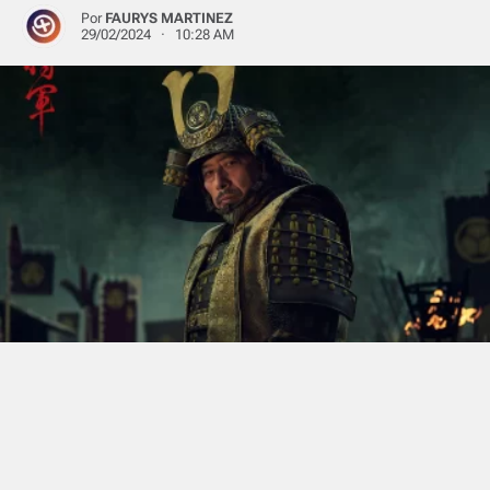
Por
FAURYS MARTINEZ
29/02/2024 · 10:28 AM