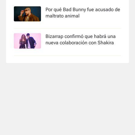
Por qué Bad Bunny fue acusado de
maltrato animal
Bizarrap confirmó que habrá una
nueva colaboración con Shakira