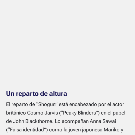
Un reparto de altura
El reparto de “Shogun” está encabezado por el actor
británico Cosmo Jarvis (“Peaky Blinders”) en el papel
de John Blackthorne. Lo acompañan Anna Sawai
(“Falsa identidad”) como la joven japonesa Mariko y