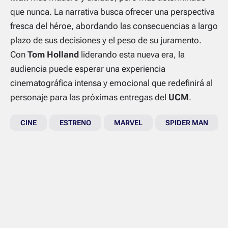
que nunca. La narrativa busca ofrecer una perspectiva
fresca del héroe, abordando las consecuencias a largo
plazo de sus decisiones y el peso de su juramento.
Con
Tom Holland
liderando esta nueva era, la
audiencia puede esperar una experiencia
cinematográfica intensa y emocional que redefinirá al
personaje para las próximas entregas del
UCM
.
CINE
ESTRENO
MARVEL
SPIDER MAN