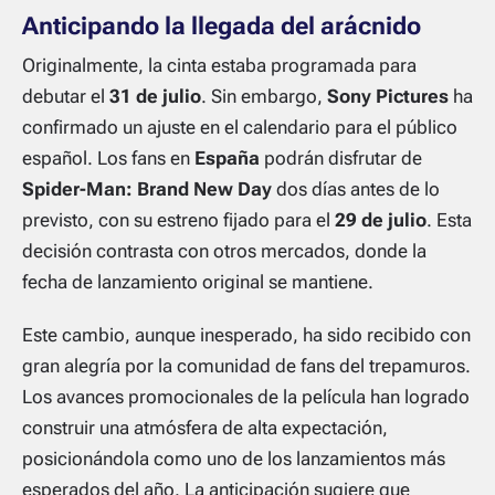
Anticipando la llegada del arácnido
Originalmente, la cinta estaba programada para
debutar el
31 de julio
. Sin embargo,
Sony Pictures
ha
confirmado un ajuste en el calendario para el público
español. Los fans en
España
podrán disfrutar de
Spider-Man: Brand New Day
dos días antes de lo
previsto, con su estreno fijado para el
29 de julio
. Esta
decisión contrasta con otros mercados, donde la
fecha de lanzamiento original se mantiene.
Este cambio, aunque inesperado, ha sido recibido con
gran alegría por la comunidad de fans del trepamuros.
Los avances promocionales de la película han logrado
construir una atmósfera de alta expectación,
posicionándola como uno de los lanzamientos más
esperados del año. La anticipación sugiere que