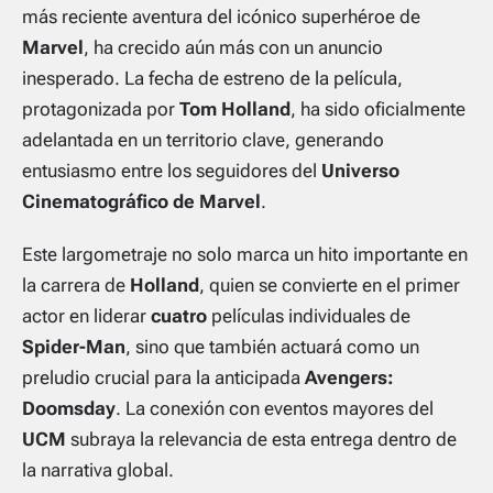
más reciente aventura del icónico superhéroe de
Marvel
, ha crecido aún más con un anuncio
inesperado. La fecha de estreno de la película,
protagonizada por
Tom Holland
, ha sido oficialmente
adelantada en un territorio clave, generando
entusiasmo entre los seguidores del
Universo
Cinematográfico de Marvel
.
Este largometraje no solo marca un hito importante en
la carrera de
Holland
, quien se convierte en el primer
actor en liderar
cuatro
películas individuales de
Spider-Man
, sino que también actuará como un
preludio crucial para la anticipada
Avengers:
Doomsday
. La conexión con eventos mayores del
UCM
subraya la relevancia de esta entrega dentro de
la narrativa global.