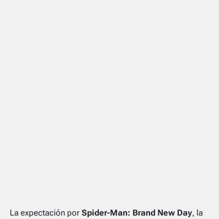
La expectación por
Spider-Man: Brand New Day
, la