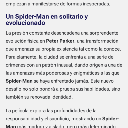
empiezan a manifestarse de formas inesperadas.
Un Spider-Man en solitario y
evolucionado
La presión constante desencadena una sorprendente
evolución física en
Peter Parker
, una transformación
que amenaza su propia existencia tal como la conoce.
Paralelamente, la ciudad se enfrenta a una serie de
crímenes con un patrón inusual, dando origen a una de
las amenazas más poderosas y enigmáticas a las que
Spider-Man
se haya enfrentado jamás. Este nuevo
desafío no solo pondrá a prueba sus habilidades, sino
también su renovada identidad.
La película explora las profundidades de la
responsabilidad y el sacrificio, mostrando un
Spider-
Man
más maduro y aislado, pero más determinado