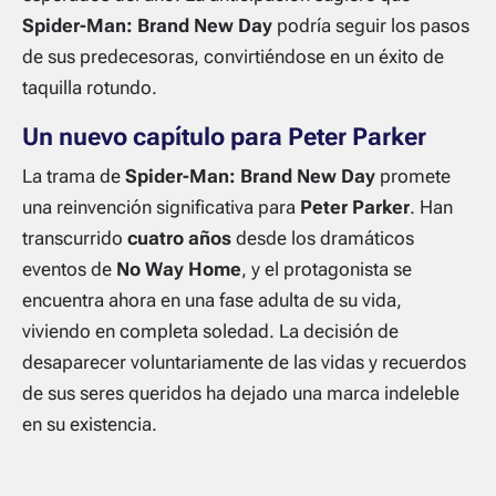
Spider-Man: Brand New Day
podría seguir los pasos
de sus predecesoras, convirtiéndose en un éxito de
taquilla rotundo.
Un nuevo capítulo para Peter Parker
La trama de
Spider-Man: Brand New Day
promete
una reinvención significativa para
Peter Parker
. Han
transcurrido
cuatro años
desde los dramáticos
eventos de
No Way Home
, y el protagonista se
encuentra ahora en una fase adulta de su vida,
viviendo en completa soledad. La decisión de
desaparecer voluntariamente de las vidas y recuerdos
de sus seres queridos ha dejado una marca indeleble
en su existencia.