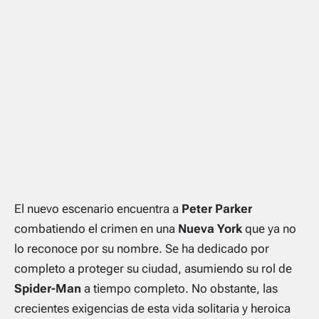
El nuevo escenario encuentra a
Peter Parker
combatiendo el crimen en una
Nueva York
que ya no
lo reconoce por su nombre. Se ha dedicado por
completo a proteger su ciudad, asumiendo su rol de
Spider-Man
a tiempo completo. No obstante, las
crecientes exigencias de esta vida solitaria y heroica