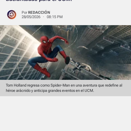
Por
REDACCIÓN
28/05/2026 · 08:15 PM
Tom Holland regresa como Spider-Man en una aventura que redefine al
héroe arácnido y anticipa grandes eventos en el UCM.