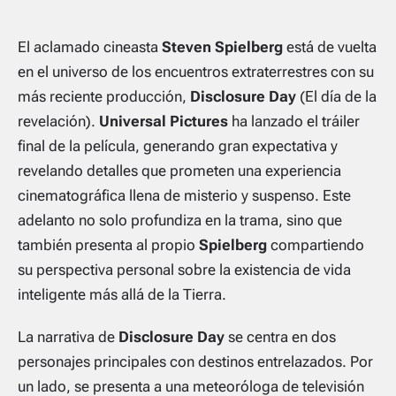
El aclamado cineasta
Steven Spielberg
está de vuelta
en el universo de los encuentros extraterrestres con su
más reciente producción,
Disclosure Day
(El día de la
revelación).
Universal Pictures
ha lanzado el tráiler
final de la película, generando gran expectativa y
revelando detalles que prometen una experiencia
cinematográfica llena de misterio y suspenso. Este
adelanto no solo profundiza en la trama, sino que
también presenta al propio
Spielberg
compartiendo
su perspectiva personal sobre la existencia de vida
inteligente más allá de la Tierra.
La narrativa de
Disclosure Day
se centra en dos
personajes principales con destinos entrelazados. Por
un lado, se presenta a una meteoróloga de televisión