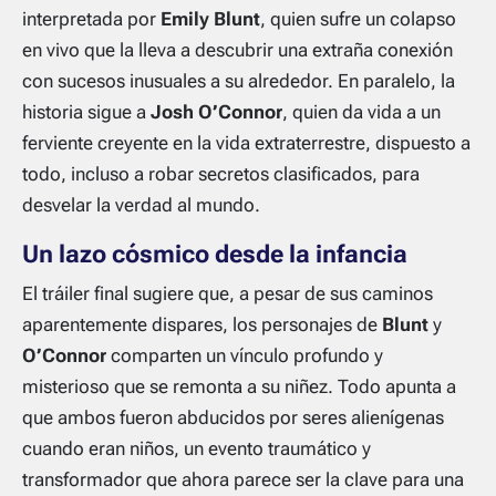
interpretada por
Emily Blunt
, quien sufre un colapso
en vivo que la lleva a descubrir una extraña conexión
con sucesos inusuales a su alrededor. En paralelo, la
historia sigue a
Josh O’Connor
, quien da vida a un
ferviente creyente en la vida extraterrestre, dispuesto a
todo, incluso a robar secretos clasificados, para
desvelar la verdad al mundo.
Un lazo cósmico desde la infancia
El tráiler final sugiere que, a pesar de sus caminos
aparentemente dispares, los personajes de
Blunt
y
O’Connor
comparten un vínculo profundo y
misterioso que se remonta a su niñez. Todo apunta a
que ambos fueron abducidos por seres alienígenas
cuando eran niños, un evento traumático y
transformador que ahora parece ser la clave para una