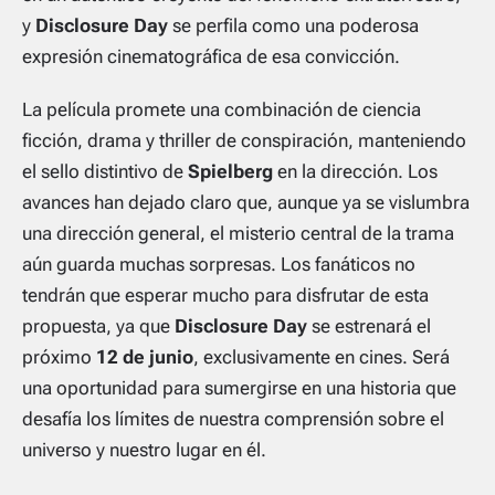
y
Disclosure Day
se perfila como una poderosa
expresión cinematográfica de esa convicción.
La película promete una combinación de ciencia
ficción, drama y thriller de conspiración, manteniendo
el sello distintivo de
Spielberg
en la dirección. Los
avances han dejado claro que, aunque ya se vislumbra
una dirección general, el misterio central de la trama
aún guarda muchas sorpresas. Los fanáticos no
tendrán que esperar mucho para disfrutar de esta
propuesta, ya que
Disclosure Day
se estrenará el
próximo
12 de junio
, exclusivamente en cines. Será
una oportunidad para sumergirse en una historia que
desafía los límites de nuestra comprensión sobre el
universo y nuestro lugar en él.