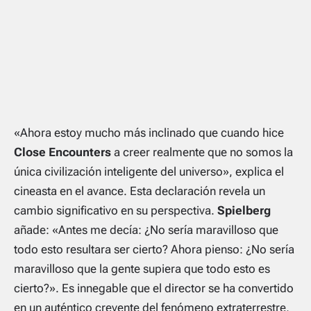
«Ahora estoy mucho más inclinado que cuando hice
Close Encounters
a creer realmente que no somos la
única civilización inteligente del universo», explica el
cineasta en el avance. Esta declaración revela un
cambio significativo en su perspectiva.
Spielberg
añade: «Antes me decía: ¿No sería maravilloso que
todo esto resultara ser cierto? Ahora pienso: ¿No sería
maravilloso que la gente supiera que todo esto es
cierto?». Es innegable que el director se ha convertido
en un auténtico creyente del fenómeno extraterrestre,