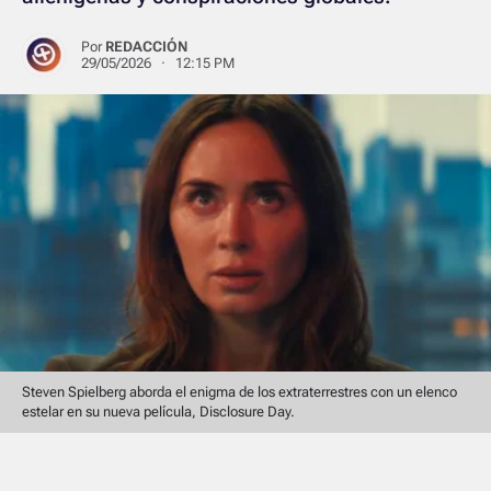
Por
REDACCIÓN
29/05/2026 · 12:15 PM
Steven Spielberg aborda el enigma de los extraterrestres con un elenco
estelar en su nueva película, Disclosure Day.