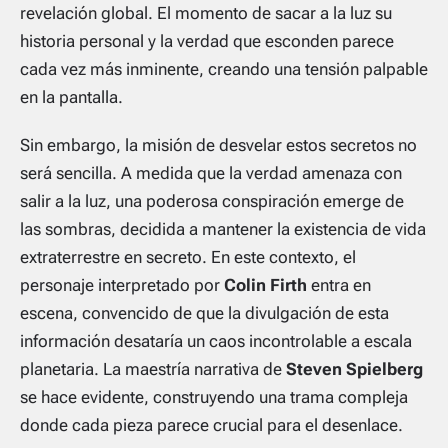
revelación global. El momento de sacar a la luz su
historia personal y la verdad que esconden parece
cada vez más inminente, creando una tensión palpable
en la pantalla.
Sin embargo, la misión de desvelar estos secretos no
será sencilla. A medida que la verdad amenaza con
salir a la luz, una poderosa conspiración emerge de
las sombras, decidida a mantener la existencia de vida
extraterrestre en secreto. En este contexto, el
personaje interpretado por
Colin Firth
entra en
escena, convencido de que la divulgación de esta
información desataría un caos incontrolable a escala
planetaria. La maestría narrativa de
Steven Spielberg
se hace evidente, construyendo una trama compleja
donde cada pieza parece crucial para el desenlace.