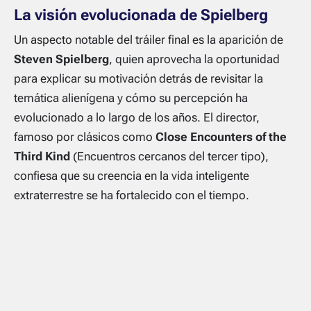
La visión evolucionada de Spielberg
Un aspecto notable del tráiler final es la aparición de
Steven Spielberg
, quien aprovecha la oportunidad
para explicar su motivación detrás de revisitar la
temática alienígena y cómo su percepción ha
evolucionado a lo largo de los años. El director,
famoso por clásicos como
Close Encounters of the
Third Kind
(Encuentros cercanos del tercer tipo),
confiesa que su creencia en la vida inteligente
extraterrestre se ha fortalecido con el tiempo.