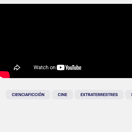
CIENCIAFICCIÓN
CINE
EXTRATERRESTRES