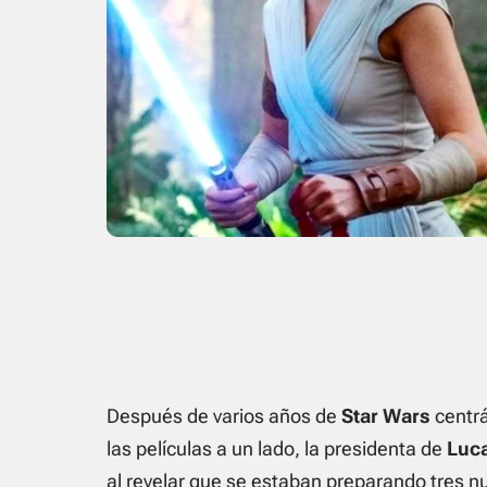
Después de varios años de
Star Wars
centrá
las películas a un lado, la presidenta de
Luca
al revelar que se estaban preparando tres nu