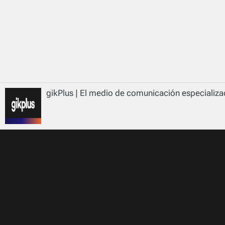
gikPlus | El medio de comunicación especializad