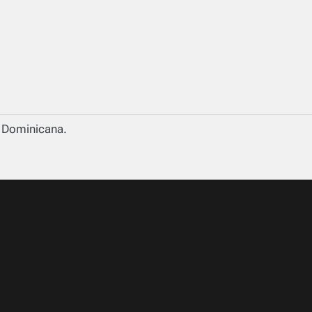
a Dominicana.