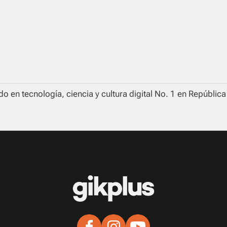
o en tecnología, ciencia y cultura digital No. 1 en Repúblic