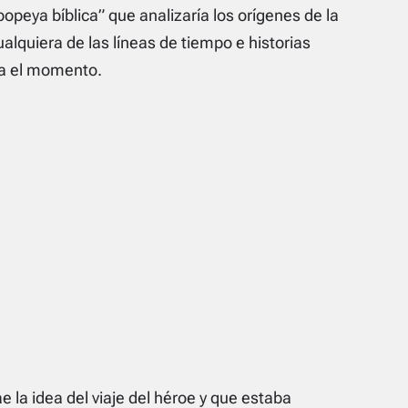
peya bíblica” que analizaría los orígenes de la
ualquiera de las líneas de tiempo e historias
ta el momento.
e la idea del viaje del héroe y que estaba