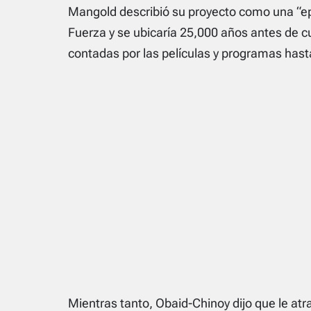
Mangold describió su proyecto como una “epo
Fuerza y ​​se ubicaría 25,000 años antes de c
contadas por las películas y programas has
Mientras tanto, Obaid-Chinoy dijo que le atra