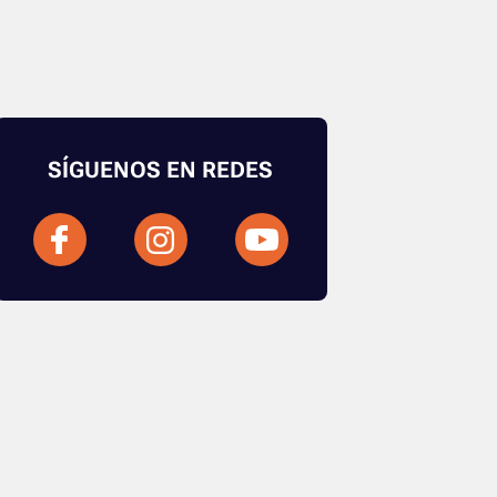
SÍGUENOS EN REDES