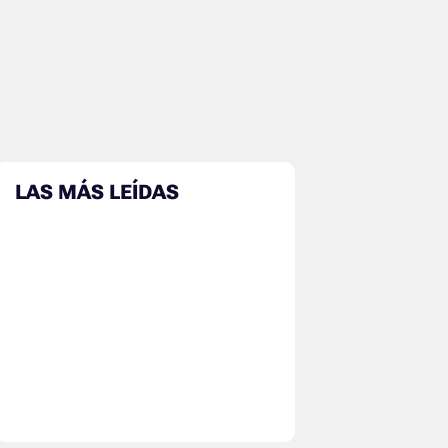
LAS MÁS LEÍDAS