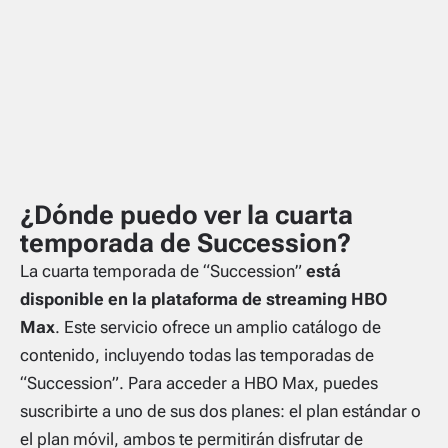
¿Dónde puedo ver la cuarta
temporada de Succession?
La cuarta temporada de “Succession”
está
disponible en la plataforma de streaming HBO
Max
. Este servicio ofrece un amplio catálogo de
contenido, incluyendo todas las temporadas de
“Succession”. Para acceder a HBO Max, puedes
suscribirte a uno de sus dos planes: el plan estándar o
el plan móvil, ambos te permitirán disfrutar de