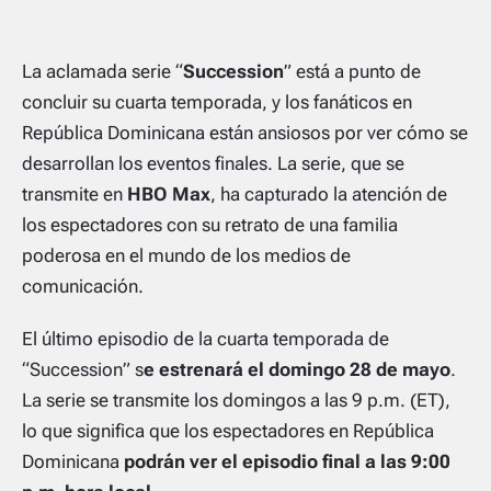
La aclamada serie “
Succession
” está a punto de
concluir su cuarta temporada, y los fanáticos en
República Dominicana están ansiosos por ver cómo se
desarrollan los eventos finales. La serie, que se
transmite en
HBO Max
, ha capturado la atención de
los espectadores con su retrato de una familia
poderosa en el mundo de los medios de
comunicación.
El último episodio de la cuarta temporada de
“Succession” s
e estrenará el domingo 28 de mayo
.
La serie se transmite los domingos a las 9 p.m. (ET),
lo que significa que los espectadores en República
Dominicana
podrán ver el episodio final a las 9:00