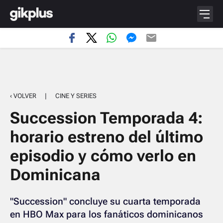
‹ VOLVER
|
CINE Y SERIES
Succession Temporada 4:
horario estreno del último
episodio y cómo verlo en
Dominicana
"Succession" concluye su cuarta temporada
en HBO Max para los fanáticos dominicanos