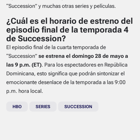
“Succession” y muchas otras series y películas.
¿Cuál es el horario de estreno del
episodio final de la temporada 4
de Succession?
El episodio final de la cuarta temporada de
“Succession”
se estrena el domingo 28 de mayo a
las 9 p.m. (ET)
. Para los espectadores en República
Dominicana, esto significa que podrán sintonizar el
emocionante desenlace de la temporada a las 9:00
p.m. hora local.
HBO
SERIES
SUCCESSION