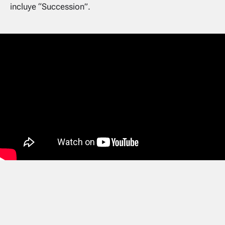
incluye “Succession”.