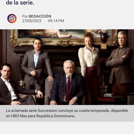
de la serie.
Por
REDACCIÓN
27/05/2023 · 09:14 PM
La aclamada serie Succession concluye su cuarta temporada, disponible
en HBO Max para República Dominicana.