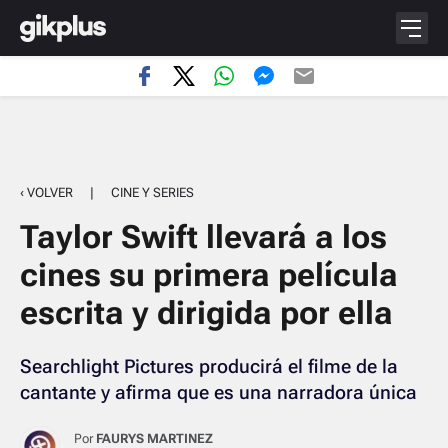
‹ VOLVER
|
CINE Y SERIES
Taylor Swift llevará a los
cines su primera película
escrita y dirigida por ella
Searchlight Pictures producirá el filme de la
cantante y afirma que es una narradora única
Por
FAURYS MARTINEZ