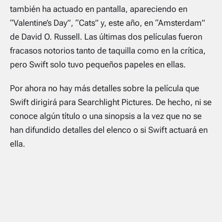
también ha actuado en pantalla, apareciendo en
“Valentine’s Day”, “Cats” y, este año, en “Amsterdam”
de David O. Russell. Las últimas dos películas fueron
fracasos notorios tanto de taquilla como en la crítica,
pero Swift solo tuvo pequeños papeles en ellas.
Por ahora no hay más detalles sobre la película que
Swift dirigirá para Searchlight Pictures. De hecho, ni se
conoce algún título o una sinopsis a la vez que no se
han difundido detalles del elenco o si Swift actuará en
ella.