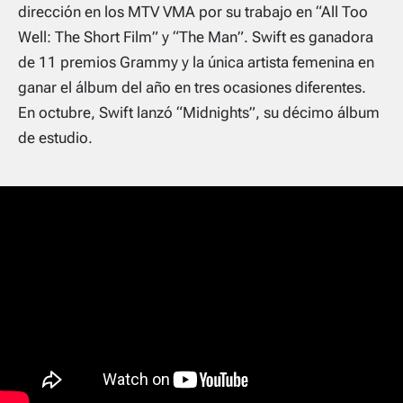
dirección en los MTV VMA por su trabajo en “All Too
Well: The Short Film” y “The Man”. Swift es ganadora
de 11 premios Grammy y la única artista femenina en
ganar el álbum del año en tres ocasiones diferentes.
En octubre, Swift lanzó “Midnights”, su décimo álbum
de estudio.