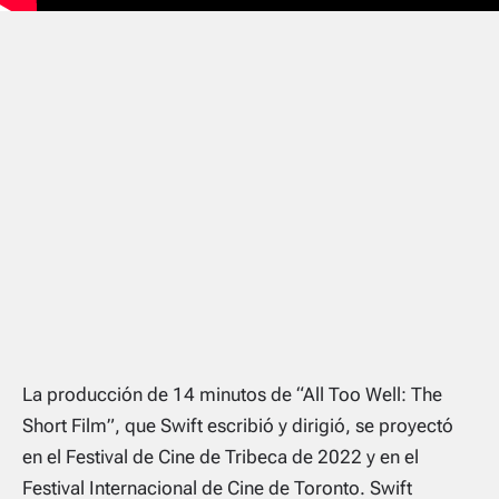
La producción de 14 minutos de “All Too Well: The
Short Film”, que Swift escribió y dirigió, se proyectó
en el Festival de Cine de Tribeca de 2022 y en el
Festival Internacional de Cine de Toronto. Swift