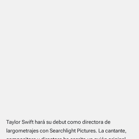
Taylor Swift hará su debut como directora de
largometrajes con Searchlight Pictures. La cantante,