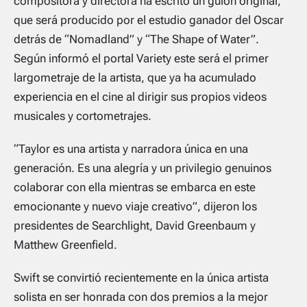
compositora y directora ha escrito un guión original,
que será producido por el estudio ganador del Oscar
detrás de “Nomadland” y “The Shape of Water”.
Según informó el portal
Variety
este será el primer
largometraje de la artista, que ya ha acumulado
experiencia en el cine al dirigir sus propios videos
musicales y cortometrajes.
“Taylor es una artista y narradora única en una
generación. Es una alegría y un privilegio genuinos
colaborar con ella mientras se embarca en este
emocionante y nuevo viaje creativo”, dijeron los
presidentes de Searchlight, David Greenbaum y
Matthew Greenfield.
Swift se convirtió recientemente en la única artista
solista en ser honrada con dos premios a la mejor