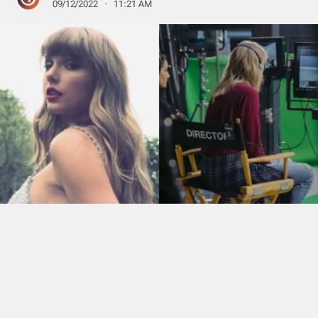
09/12/2022 · 11:21 AM