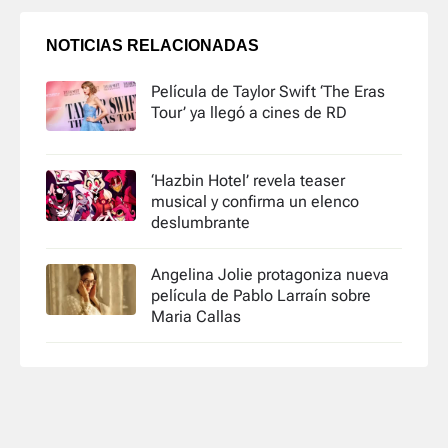
NOTICIAS RELACIONADAS
Película de Taylor Swift ‘The Eras
Tour’ ya llegó a cines de RD
‘Hazbin Hotel’ revela teaser
musical y confirma un elenco
deslumbrante
Angelina Jolie protagoniza nueva
película de Pablo Larraín sobre
Maria Callas