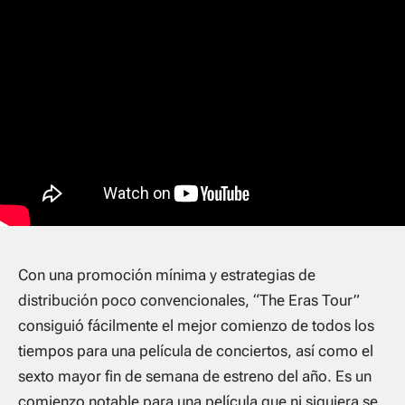
Con una promoción mínima y estrategias de
distribución poco convencionales, “The Eras Tour”
consiguió fácilmente el mejor comienzo de todos los
tiempos para una película de conciertos, así como el
sexto mayor fin de semana de estreno del año. Es un
comienzo notable para una película que ni siquiera se