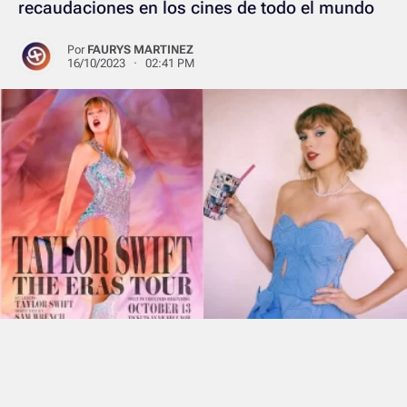
recaudaciones en los cines de todo el mundo
Por
FAURYS MARTINEZ
16/10/2023 · 02:41 PM