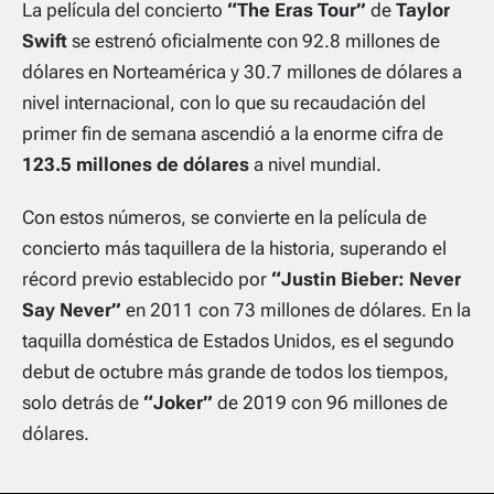
La película del concierto
“The Eras Tour”
de
Taylor
Swift
se estrenó oficialmente con 92.8 millones de
dólares en Norteamérica y 30.7 millones de dólares a
nivel internacional, con lo que su recaudación del
primer fin de semana ascendió a la enorme cifra de
123.5 millones de dólares
a nivel mundial.
Con estos números, se convierte en la película de
concierto más taquillera de la historia, superando el
récord previo establecido por
“Justin Bieber: Never
Say Never”
en 2011 con 73 millones de dólares. En la
taquilla doméstica de Estados Unidos, es el segundo
debut de octubre más grande de todos los tiempos,
solo detrás de
“Joker”
de 2019 con 96 millones de
dólares.