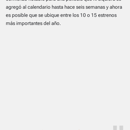
agregó al calendario hasta hace seis semanas y ahora
es posible que se ubique entre los 10 o 15 estrenos
más importantes del año.