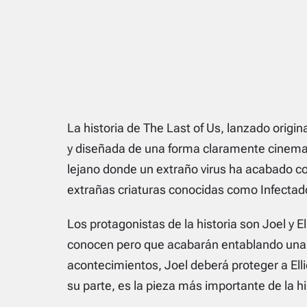
La historia de The Last of Us, lanzado origi
y diseñada de una forma claramente cinemat
lejano donde un extraño virus ha acabado con
extrañas criaturas conocidas como Infectad
Los protagonistas de la historia son Joel y El
conocen pero que acabarán entablando una 
acontecimientos, Joel deberá proteger a Ellie
su parte, es la pieza más importante de la hi