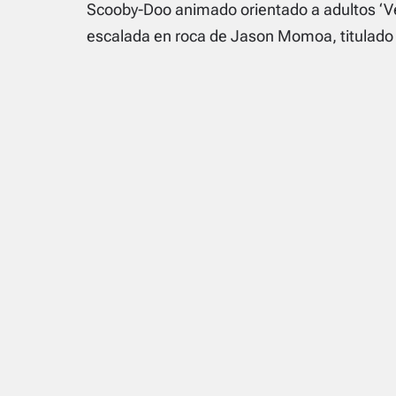
Scooby-Doo animado orientado a adultos ‘Ve
escalada en roca de Jason Momoa, titulado