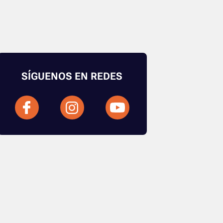
SÍGUENOS EN REDES