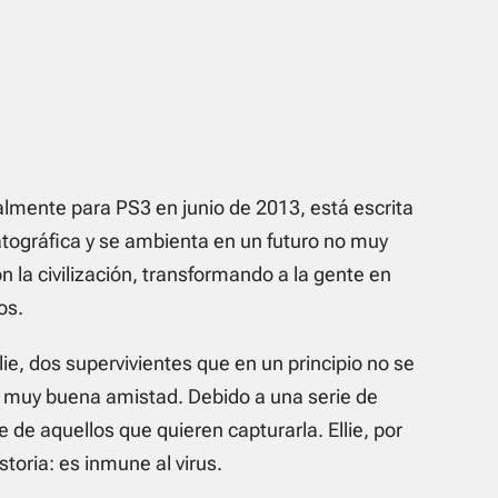
nalmente para PS3 en junio de 2013, está escrita
ográfica y se ambienta en un futuro no muy
 la civilización, transformando a la gente en
os.
lie, dos supervivientes que en un principio no se
muy buena amistad. Debido a una serie de
 de aquellos que quieren capturarla. Ellie, por
storia: es inmune al virus.