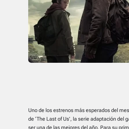
Uno de los estrenos más esperados del mes
de ‘The Last of Us’, la serie adaptación de
ser una de las mejores del año. Para su prim