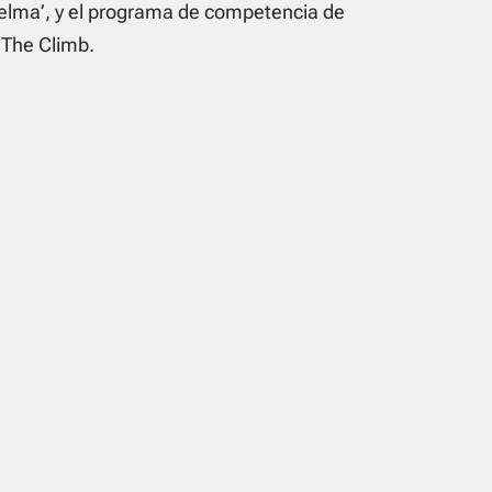
lma’, y ​​el programa de competencia de
 The Climb.