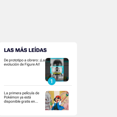
LAS MÁS LEÍDAS
De prototipo a obrero: ¡La
evolución de Figure AI!
La primera película de
Pokémon ya está
disponible gratis en
YouTube