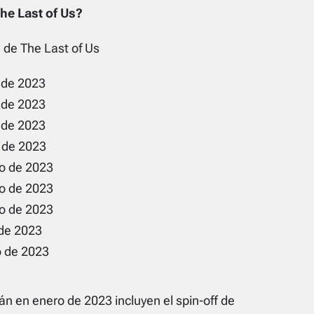
he Last of Us?
s de The Last of Us
o de 2023
o de 2023
o de 2023
o de 2023
ro de 2023
ero de 2023
ero de 2023
 de 2023
zo de 2023
n en enero de 2023 incluyen el spin-off de