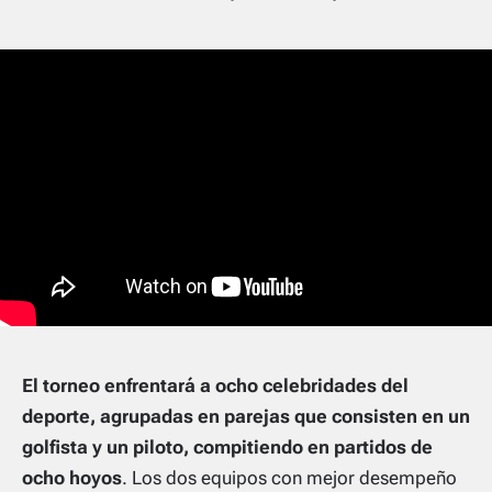
El torneo enfrentará a ocho celebridades del
deporte, agrupadas en parejas que consisten en un
golfista y un piloto, compitiendo en partidos de
ocho hoyos
. Los dos equipos con mejor desempeño