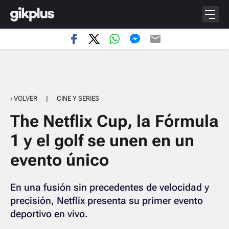
‹ VOLVER
|
CINE Y SERIES
The Netflix Cup, la Fórmula
1 y el golf se unen en un
evento único
En una fusión sin precedentes de velocidad y
precisión, Netflix presenta su primer evento
deportivo en vivo.