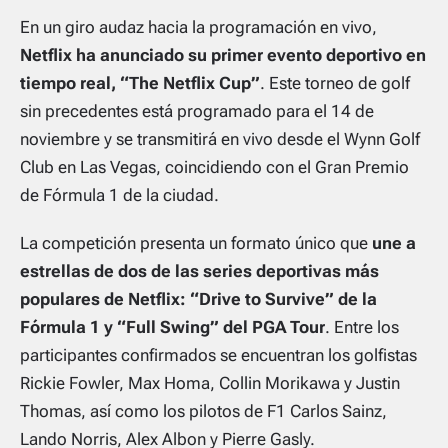
En un giro audaz hacia la programación en vivo,
Netflix ha anunciado su primer evento deportivo en
tiempo real, “The Netflix Cup”
. Este torneo de golf
sin precedentes está programado para el 14 de
noviembre y se transmitirá en vivo desde el Wynn Golf
Club en Las Vegas, coincidiendo con el Gran Premio
de Fórmula 1 de la ciudad.
La competición presenta un formato único que
une a
estrellas de dos de las series deportivas más
populares de Netflix: “Drive to Survive” de la
Fórmula 1 y “Full Swing” del PGA Tour
. Entre los
participantes confirmados se encuentran los golfistas
Rickie Fowler, Max Homa, Collin Morikawa y Justin
Thomas, así como los pilotos de F1 Carlos Sainz,
Lando Norris, Alex Albon y Pierre Gasly.