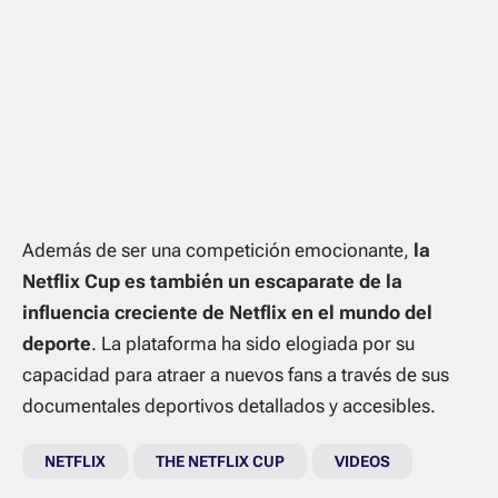
Además de ser una competición emocionante,
la
Netflix Cup es también un escaparate de la
influencia creciente de Netflix en el mundo del
deporte
. La plataforma ha sido elogiada por su
capacidad para atraer a nuevos fans a través de sus
documentales deportivos detallados y accesibles.
NETFLIX
THE NETFLIX CUP
VIDEOS