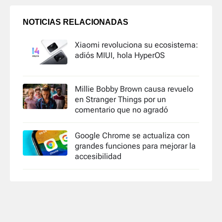
NOTICIAS RELACIONADAS
Xiaomi revoluciona su ecosistema:
adiós MIUI, hola HyperOS
Millie Bobby Brown causa revuelo
en Stranger Things por un
comentario que no agradó
Google Chrome se actualiza con
grandes funciones para mejorar la
accesibilidad