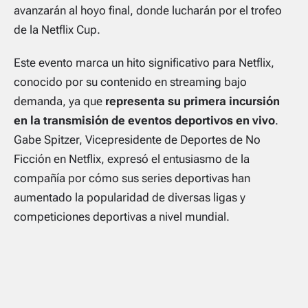
avanzarán al hoyo final, donde lucharán por el trofeo
de la Netflix Cup.
Este evento marca un hito significativo para Netflix,
conocido por su contenido en streaming bajo
demanda, ya que
representa su primera incursión
en la transmisión de eventos deportivos en vivo
.
Gabe Spitzer, Vicepresidente de Deportes de No
Ficción en Netflix, expresó el entusiasmo de la
compañía por cómo sus series deportivas han
aumentado la popularidad de diversas ligas y
competiciones deportivas a nivel mundial.