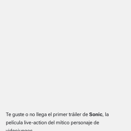
Te guste o no llega el primer tráiler de
Sonic
, la
película live-action del mítico personaje de
videojuegos.