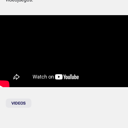
VIDEOS