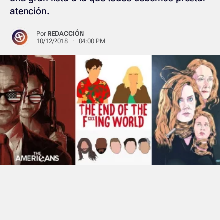
atención.
Por
REDACCIÓN
10/12/2018 · 04:00 PM