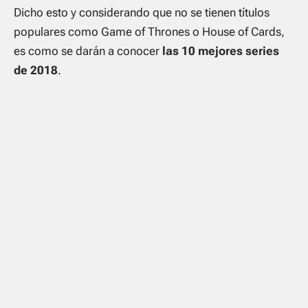
Dicho esto y considerando que no se tienen títulos
populares como Game of Thrones o House of Cards,
es como se darán a conocer
las 10 mejores series
de 2018
.