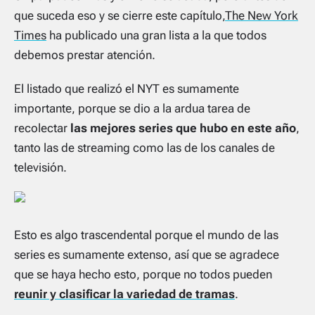
que suceda eso y se cierre este capítulo,
The New York
Times
ha publicado una gran lista a la que todos
debemos prestar atención.
El listado que realizó el NYT es sumamente
importante, porque se dio a la ardua tarea de
recolectar
las mejores series que hubo en este año
,
tanto las de streaming como las de los canales de
televisión.
Esto es algo trascendental porque el mundo de las
series es sumamente extenso, así que se agradece
que se haya hecho esto, porque no todos pueden
reunir y clasificar la variedad de tramas
.