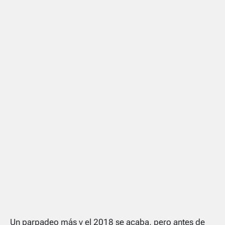
Un parpadeo más y el 2018 se acaba, pero antes de