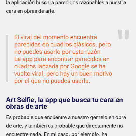
la aplicación buscará parecidos razonables a nuestra
cara en obras de arte.
El viral del momento encuentra
parecidos en cuadros clásicos, pero
no puedes usarlo por esta razón
La app para encontrar parecidos en
cuadros lanzada por Google se ha
vuelto viral, pero hay un buen motivo
por el que no puedes usarla.
Art Selfie, la app que busca tu cara en
obras de arte
Es probable que encuentre a nuestro gemelo en obra
de arte, y también es probable que directamente no
encuentre nada. En mi caso, por ejemplo, ha