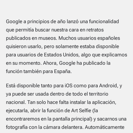
Google a principios de año lanzó una funcionalidad
que permitía buscar nuestra cara en retratos
publicados en museos. Muchos usuarios españoles
quisieron usarlo, pero solamente estaba disponible
para usuarios de Estados Unidos, algo que explicamos
en su momento. Ahora, Google ha publicado la
función también para España.
Está disponible tanto para iOS como para Android, y
ya puede ser usada dentro de todo el territorio
nacional. Tan solo hace falta instalar la aplicación,
ejecutarla, abrir la función de Art Selfie (la
encontraremos en la pantalla principal) y sacarnos una
fotografía con la cámara delantera. Automáticamente