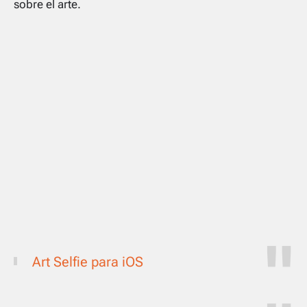
sobre el arte.
Art Selfie para iOS