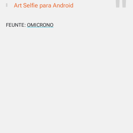
Art Selfie para Android
FEUNTE:
OMICRONO