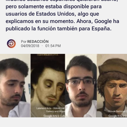
pero solamente estaba disponible para
usuarios de Estados Unidos, algo que
explicamos en su momento. Ahora, Google ha
publicado la función también para España.
Por
REDACCIÓN
04/09/2018 · 01:54 PM