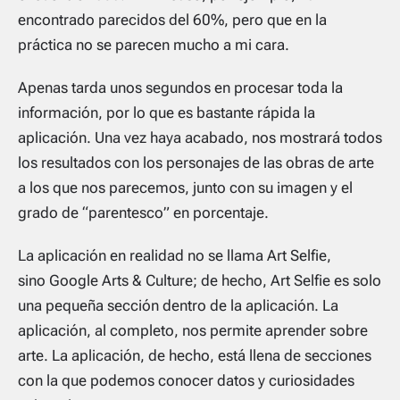
encontrado parecidos del 60%, pero que en la
práctica no se parecen mucho a mi cara.
Apenas tarda unos segundos en procesar toda la
información, por lo que es bastante rápida la
aplicación. Una vez haya acabado, nos mostrará todos
los resultados con los personajes de las obras de arte
a los que nos parecemos, junto con su imagen y el
grado de “parentesco” en porcentaje.
La aplicación en realidad no se llama Art Selfie,
sino Google Arts & Culture; de hecho, Art Selfie es solo
una pequeña sección dentro de la aplicación. La
aplicación, al completo, nos permite aprender sobre
arte. La aplicación, de hecho, está llena de secciones
con la que podemos conocer datos y curiosidades