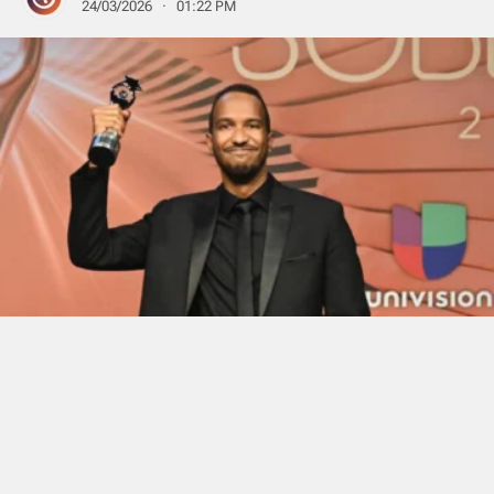
24/03/2026 · 01:22 PM