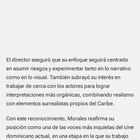
El director aseguró que su enfoque seguirá centrado
en asumir riesgos y experimentar tanto en lo narrativo
como en lo visual. También subrayó su interés en
trabajar de cerca con los actores para lograr
interpretaciones más orgánicas, combinando realismo
con elementos surrealistas propios del Caribe.
Con este reconocimiento, Morales reafirma su
posición como una de las voces más inquietas del cine
dominicano actual, en una etapa en la que su trabajo