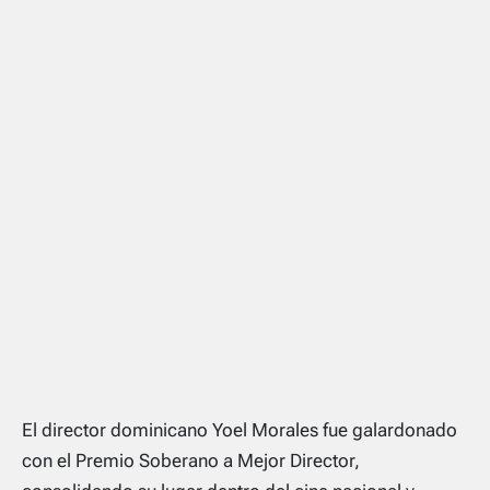
El director dominicano Yoel Morales fue galardonado
con el Premio Soberano a Mejor Director,