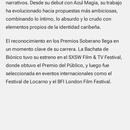
narrativos. Desde su debut con Azul Magia, su trabajo
ha evolucionado hacia propuestas más ambiciosas,
combinando lo íntimo, lo absurdo y lo crudo con
elementos propios de la identidad caribeña.
El reconocimiento en los Premios Soberano llega en
un momento clave de su carrera.
La Bachata de
Biónico
tuvo su estreno en el SXSW Film & TV Festival,
donde obtuvo el Premio del Público, y luego fue
seleccionada en eventos internacionales como el
Festival de Locarno y el BFI London Film Festival.