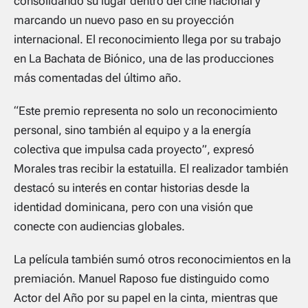
consolidando su lugar dentro del cine nacional y
marcando un nuevo paso en su proyección
internacional. El reconocimiento llega por su trabajo
en La Bachata de Biónico, una de las producciones
más comentadas del último año.
“Este premio representa no solo un reconocimiento
personal, sino también al equipo y a la energía
colectiva que impulsa cada proyecto”, expresó
Morales tras recibir la estatuilla. El realizador también
destacó su interés en contar historias desde la
identidad dominicana, pero con una visión que
conecte con audiencias globales.
La película también sumó otros reconocimientos en la
premiación. Manuel Raposo fue distinguido como
Actor del Año por su papel en la cinta, mientras que