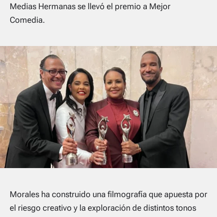
Medias Hermanas se llevó el premio a Mejor
Comedia.
Morales ha construido una filmografía que apuesta por
el riesgo creativo y la exploración de distintos tonos