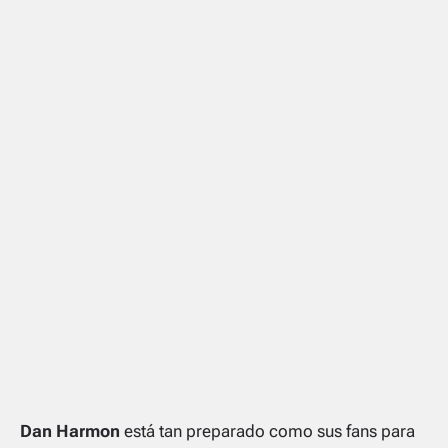
Dan Harmon
está tan preparado como sus fans para