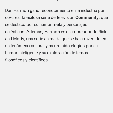
Dan Harmon ganó reconocimiento en la industria por
co-crear la exitosa serie de televisión
Community
, que
se destacó por su humor meta y personajes
eclécticos. Además, Harmon es el co-creador de Rick
and Morty, una serie animada que se ha convertido en
un fenómeno cultural y ha recibido elogios por su
humor inteligente y su exploración de temas
filosóficos y científicos.