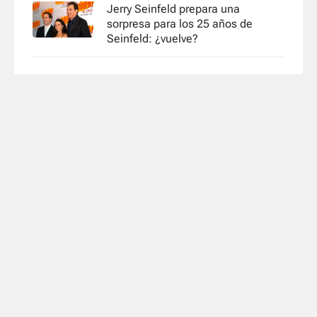
Jerry Seinfeld prepara una
sorpresa para los 25 años de
Seinfeld: ¿vuelve?