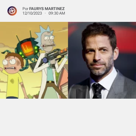
Por
FAURYS MARTINEZ
12/10/2023 · 09:30 AM