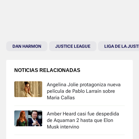
DAN HARMON
JUSTICE LEAGUE
LIGA DE LA JUST
NOTICIAS RELACIONADAS
Angelina Jolie protagoniza nueva
película de Pablo Larraín sobre
Maria Callas
Amber Heard casi fue despedida
de Aquaman 2 hasta que Elon
Musk intervino