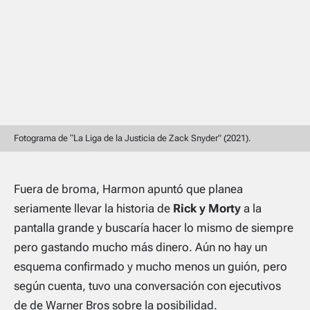
Fotograma de “La Liga de la Justicia de Zack Snyder” (2021).
Fuera de broma, Harmon apuntó que planea
seriamente llevar la historia de
Rick y Morty
a la
pantalla grande y buscaría hacer lo mismo de siempre
pero gastando mucho más dinero. Aún no hay un
esquema confirmado y ​​mucho menos un guión, pero
según cuenta, tuvo una conversación con ejecutivos
de de Warner Bros sobre la posibilidad.