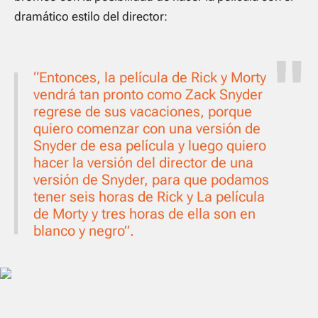
dramático estilo del director:
“Entonces, la película de Rick y Morty
vendrá tan pronto como Zack Snyder
regrese de sus vacaciones, porque
quiero comenzar con una versión de
Snyder de esa película y luego quiero
hacer la versión del director de una
versión de Snyder, para que podamos
tener seis horas de Rick y La película
de Morty y tres horas de ella son en
blanco y negro”.