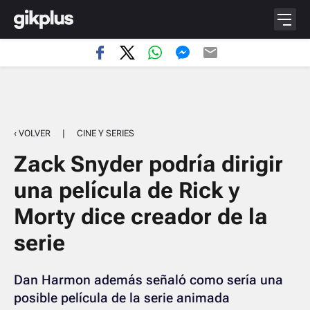
‹ VOLVER
|
CINE Y SERIES
Zack Snyder podría dirigir
una película de Rick y
Morty dice creador de la
serie
Dan Harmon además señaló como sería una
posible película de la serie animada