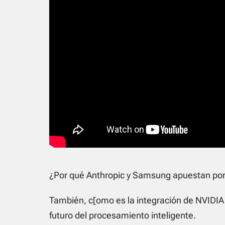
¿Por qué Anthropic y Samsung apuestan por 
También, c[omo es la integración de NVIDIA
futuro del procesamiento inteligente.