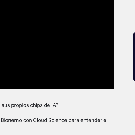
sus propios chips de IA?
 Bionemo con Cloud Science para entender el