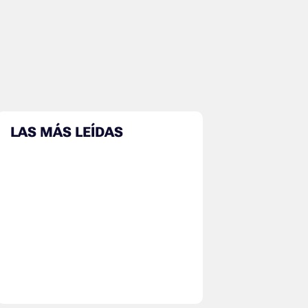
LAS MÁS LEÍDAS