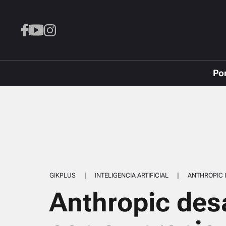
Po
GIKPLUS
|
INTELIGENCIA ARTIFICIAL
|
ANTHROPIC 
Anthropic des