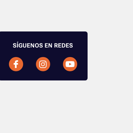
SÍGUENOS EN REDES