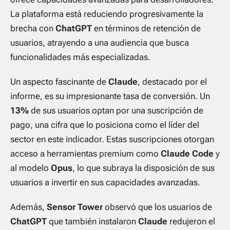
La plataforma está reduciendo progresivamente la
brecha con
ChatGPT
en términos de retención de
usuarios, atrayendo a una audiencia que busca
funcionalidades más especializadas.
Un aspecto fascinante de
Claude
, destacado por el
informe, es su impresionante tasa de conversión. Un
13%
de sus usuarios optan por una suscripción de
pago, una cifra que lo posiciona como el líder del
sector en este indicador. Estas suscripciones otorgan
acceso a herramientas premium como
Claude Code
y
al modelo
Opus
, lo que subraya la disposición de sus
usuarios a invertir en sus capacidades avanzadas.
Además,
Sensor Tower
observó que los usuarios de
ChatGPT
que también instalaron
Claude
redujeron el