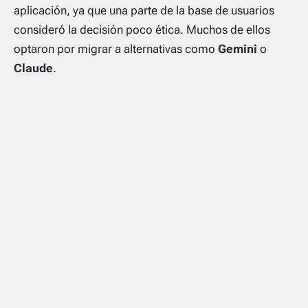
aplicación, ya que una parte de la base de usuarios
consideró la decisión poco ética. Muchos de ellos
optaron por migrar a alternativas como
Gemini
o
Claude
.