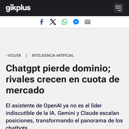
‹ VOLVER
|
INTELIGENCIA ARTIFICIAL
Chatgpt pierde dominio;
rivales crecen en cuota de
mercado
El asistente de OpenAI ya no es el líder
indiscutible de la IA. Gemini y Claude escalan
posiciones, transformando el panorama de los
chatbots.