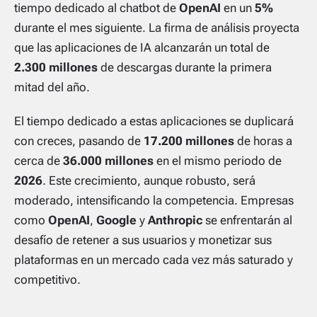
tiempo dedicado al chatbot de
OpenAI
en un
5%
durante el mes siguiente. La firma de análisis proyecta
que las aplicaciones de IA alcanzarán un total de
2.300 millones
de descargas durante la primera
mitad del año.
El tiempo dedicado a estas aplicaciones se duplicará
con creces, pasando de
17.200 millones
de horas a
cerca de
36.000 millones
en el mismo periodo de
2026
. Este crecimiento, aunque robusto, será
moderado, intensificando la competencia. Empresas
como
OpenAI
,
Google
y
Anthropic
se enfrentarán al
desafío de retener a sus usuarios y monetizar sus
plataformas en un mercado cada vez más saturado y
competitivo.