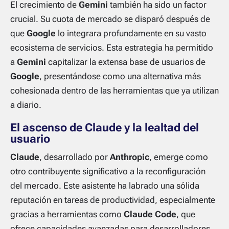
El crecimiento de
Gemini
también ha sido un factor
crucial. Su cuota de mercado se disparó después de
que
Google
lo integrara profundamente en su vasto
ecosistema de servicios. Esta estrategia ha permitido
a
Gemini
capitalizar la extensa base de usuarios de
Google
, presentándose como una alternativa más
cohesionada dentro de las herramientas que ya utilizan
a diario.
El ascenso de Claude y la lealtad del
usuario
Claude
, desarrollado por
Anthropic
, emerge como
otro contribuyente significativo a la reconfiguración
del mercado. Este asistente ha labrado una sólida
reputación en tareas de productividad, especialmente
gracias a herramientas como
Claude Code
, que
ofrece capacidades avanzadas para desarrolladores.