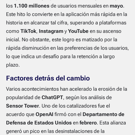
los
1.100 millones
de usuarios mensuales en
mayo
.
Este hito lo convierte en la aplicación más rápida en la
historia en alcanzar tal cifra, superando a plataformas
como
TikTok
,
Instagram
y
YouTube
en su ascenso
inicial. No obstante, este logro es matizado por la
rápida disminución en las preferencias de los usuarios,
lo que indica un desafío para la retención a largo
plazo.
Factores detrás del cambio
Varios acontecimientos han acelerado la erosión de la
popularidad de
ChatGPT
, según los análisis de
Sensor Tower
. Uno de los catalizadores fue el
acuerdo que
OpenAI
firmó con el
Departamento de
Defensa de Estados Unidos
en
febrero
. Esta alianza
generó un pico en las desinstalaciones de la