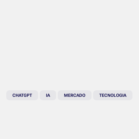
CHATGPT
IA
MERCADO
TECNOLOGIA