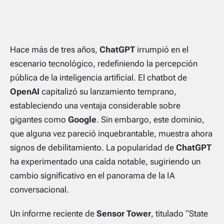
Hace más de tres años,
ChatGPT
irrumpió en el
escenario tecnológico, redefiniendo la percepción
pública de la inteligencia artificial. El chatbot de
OpenAI
capitalizó su lanzamiento temprano,
estableciendo una ventaja considerable sobre
gigantes como
Google
. Sin embargo, este dominio,
que alguna vez pareció inquebrantable, muestra ahora
signos de debilitamiento. La popularidad de
ChatGPT
ha experimentado una caída notable, sugiriendo un
cambio significativo en el panorama de la IA
conversacional.
Un informe reciente de
Sensor Tower
, titulado “State