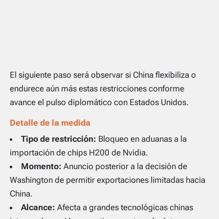
El siguiente paso será observar si China flexibiliza o
endurece aún más estas restricciones conforme
avance el pulso diplomático con Estados Unidos.
Detalle de la medida
Tipo de restricción:
Bloqueo en aduanas a la
importación de chips H200 de Nvidia.
Momento:
Anuncio posterior a la decisión de
Washington de permitir exportaciones limitadas hacia
China.
Alcance:
Afecta a grandes tecnológicas chinas