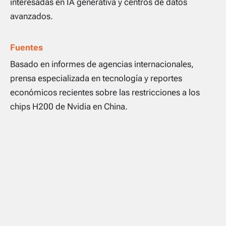
interesadas en IA generativa y centros de datos
avanzados.
Fuentes
Basado en informes de agencias internacionales,
prensa especializada en tecnología y reportes
económicos recientes sobre las restricciones a los
chips H200 de Nvidia en China.