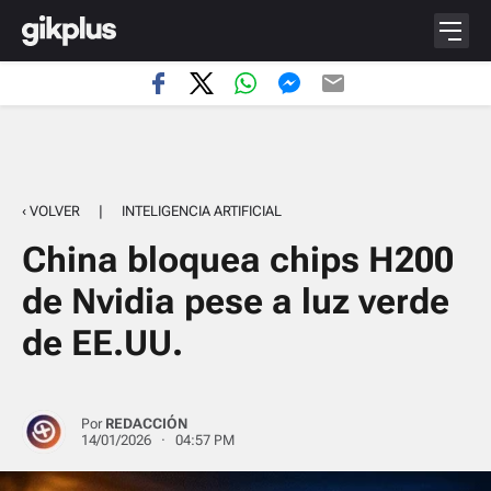
‹ VOLVER
|
INTELIGENCIA ARTIFICIAL
China bloquea chips H200
de Nvidia pese a luz verde
de EE.UU.
Por
REDACCIÓN
14/01/2026 · 04:57 PM