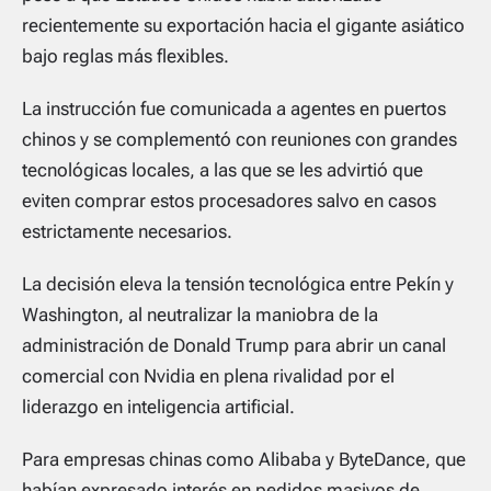
recientemente su exportación hacia el gigante asiático
bajo reglas más flexibles.
La instrucción fue comunicada a agentes en puertos
chinos y se complementó con reuniones con grandes
tecnológicas locales, a las que se les advirtió que
eviten comprar estos procesadores salvo en casos
estrictamente necesarios.
La decisión eleva la tensión tecnológica entre Pekín y
Washington, al neutralizar la maniobra de la
administración de Donald Trump para abrir un canal
comercial con Nvidia en plena rivalidad por el
liderazgo en inteligencia artificial.
Para empresas chinas como Alibaba y ByteDance, que
habían expresado interés en pedidos masivos de