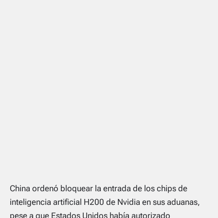
China ordenó bloquear la entrada de los chips de
inteligencia artificial H200 de Nvidia en sus aduanas,
pese a que Estados Unidos había autorizado