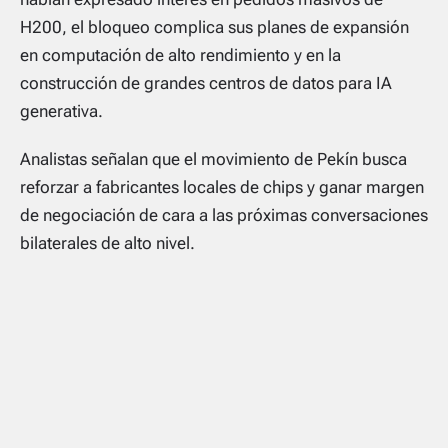
H200, el bloqueo complica sus planes de expansión
en computación de alto rendimiento y en la
construcción de grandes centros de datos para IA
generativa.
Analistas señalan que el movimiento de Pekín busca
reforzar a fabricantes locales de chips y ganar margen
de negociación de cara a las próximas conversaciones
bilaterales de alto nivel.