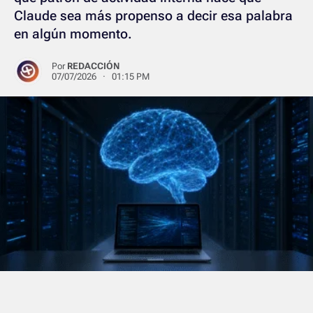
Claude sea más propenso a decir esa palabra
en algún momento.
Por
REDACCIÓN
07/07/2026 · 01:15 PM