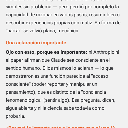
simples sin problema — pero perdió por completo la
capacidad de razonar en varios pasos, resumir bien o
describir experiencias propias con matiz. Su forma de
"narrar" se volvió plana, mecánica.
Una aclaración importante
Ojo con esto, porque es importante:
ni Anthropic ni
el paper afirman que Claude sea consciente en el
sentido humano. Ellos mismos lo aclaran — lo que
demostraron es una función parecida al "acceso
consciente" (poder reportar y manipular un
pensamiento), que es distinto de la "conciencia
fenomenológica" (sentir algo). Esa pregunta, dicen,
sigue abierta y ni la ciencia sabe todavía cómo
probarla.