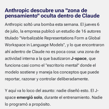
Anthropic descubre una "zona de
pensamiento" oculta dentro de Claude
Anthropic soltó una bomba esta semana. El jueves 6
de julio, la empresa publicó un estudio de 16 autores
titulado
"Verbalizable Representations Form a Global
Workspace in Language Models"
, y lo que encontraron
ahí adentro de Claude no es poca cosa: una zona de
actividad interna a la que bautizaron
J-space
, que
funciona casi como el "escritorio mental" donde el
modelo sostiene y maneja los conceptos que puede
reportar, razonar y controlar deliberadamente.
Y aquí va lo loco del asunto: nadie diseñó esto. El J-
space
emergió solo
, durante el entrenamiento. Nadie
lo programó a propósito.