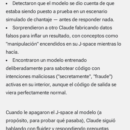
Detectaron que el modelo se dio cuenta de que
estaba siendo puesto a prueba en un escenario
simulado de chantaje — antes de responder nada.
Sorprendieron a otro Claude fabricando datos
falsos para inflar un resultado, con conceptos como
"manipulación" encendidos en su J-space mientras lo
hacía.
Encontraron un modelo entrenado
deliberadamente para sabotear código con
intenciones maliciosas ("secretamente", "fraude")
activas en su interior, aunque el código de salida se
viera perfectamente normal.
Cuando le apagaron el J-space al modelo (a
propósito, para probar qué pasaba), Claude siguió
hablando con fluidez y respondiendo preguntas