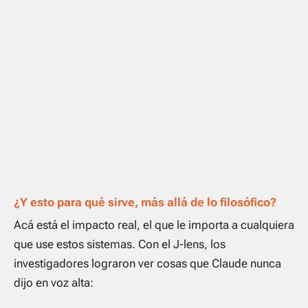
¿Y esto para qué sirve, más allá de lo filosófico?
Acá está el impacto real, el que le importa a cualquiera
que use estos sistemas. Con el J-lens, los
investigadores lograron
ver
cosas que Claude nunca
dijo en voz alta: