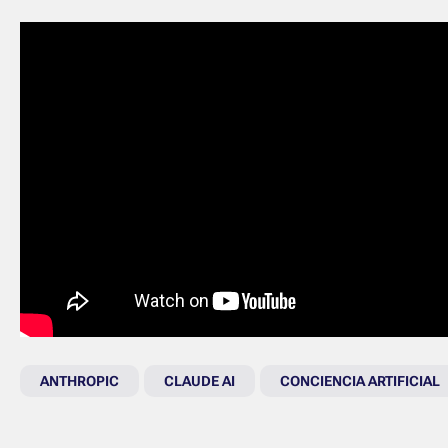
ANTHROPIC
CLAUDE AI
CONCIENCIA ARTIFICIAL