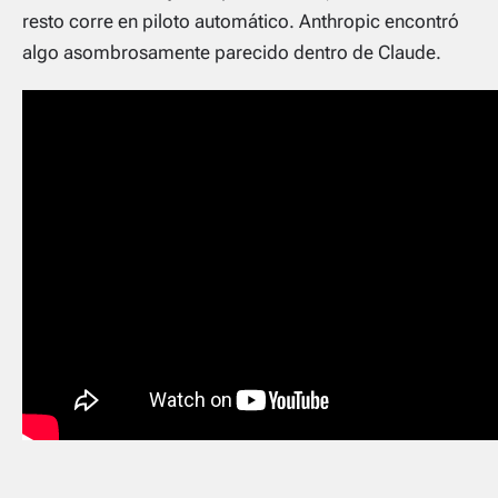
resto corre en piloto automático. Anthropic encontró
algo asombrosamente parecido dentro de Claude.