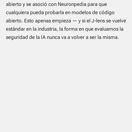
abierto y se asoció con Neuronpedia para que
cualquiera pueda probarla en modelos de código
abierto. Esto apenas empieza — y si el J-lens se vuelve
estándar en la industria, la forma en que evaluamos la
seguridad de la IA nunca va a volver a ser la misma.