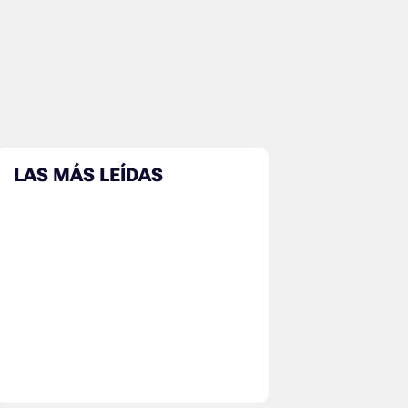
LAS MÁS LEÍDAS