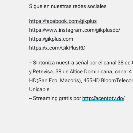
Sigue en nuestras redes sociales
https://facebook.com/gikplus
https://www.instagram.com/gikplusdo/
https://gikplus.com
https://x.com/GikPlusRD
– Sintoniza nuestra señal por el canal 38 de 
y Retevisa. 38 de Altice Dominicana, canal 4
HD(San Fco. Macorís), 455HD BloomTelecom
Unicable
– Streaming gratis por
http://acentotv.do/