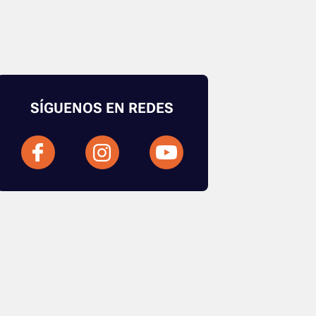
SÍGUENOS EN REDES