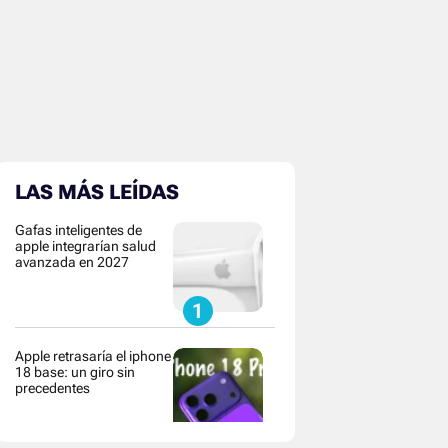
LAS MÁS LEÍDAS
Gafas inteligentes de
apple integrarían salud
avanzada en 2027
Apple retrasaría el iphone
18 base: un giro sin
precedentes