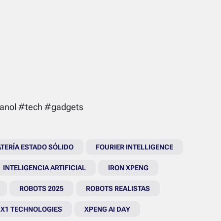
anol #tech #gadgets
TERÍA ESTADO SÓLIDO
FOURIER INTELLIGENCE
INTELIGENCIA ARTIFICIAL
IRON XPENG
ROBOTS 2025
ROBOTS REALISTAS
X1 TECHNOLOGIES
XPENG AI DAY