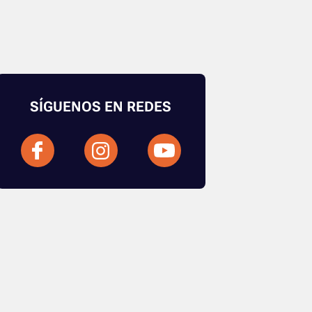
SÍGUENOS EN REDES