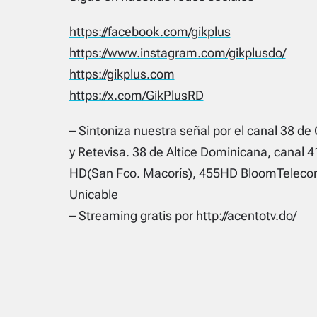
https://facebook.com/gikplus
https://www.instagram.com/gikplusdo/
https://gikplus.com
https://x.com/GikPlusRD
– Sintoniza nuestra señal por el canal 38 de 
y Retevisa. 38 de Altice Dominicana, canal 4
HD(San Fco. Macorís), 455HD BloomTelecom
Unicable
– Streaming gratis por
http://acentotv.do/