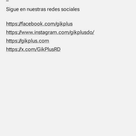
–
Sigue en nuestras redes sociales
https://facebook.com/gikplus
https://www.instagram.com/gikplusdo/
https://gikplus.com
https://x.com/GikPlusRD