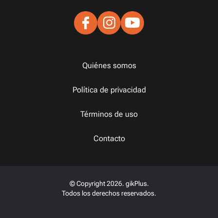
Quiénes somos
Política de privacidad
Términos de uso
Contacto
© Copyright 2026. gikPlus.
Todos los derechos reservados.