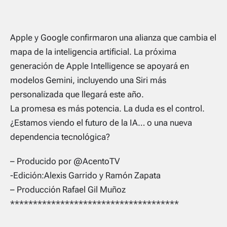
Apple y Google confirmaron una alianza que cambia el
mapa de la inteligencia artificial. La próxima
generación de Apple Intelligence se apoyará en
modelos Gemini, incluyendo una Siri más
personalizada que llegará este año.
La promesa es más potencia. La duda es el control.
¿Estamos viendo el futuro de la IA… o una nueva
dependencia tecnológica?
– Producido por @AcentoTV
-Edición:Alexis Garrido y Ramón Zapata
– Producción Rafael Gil Muñoz
*************************************