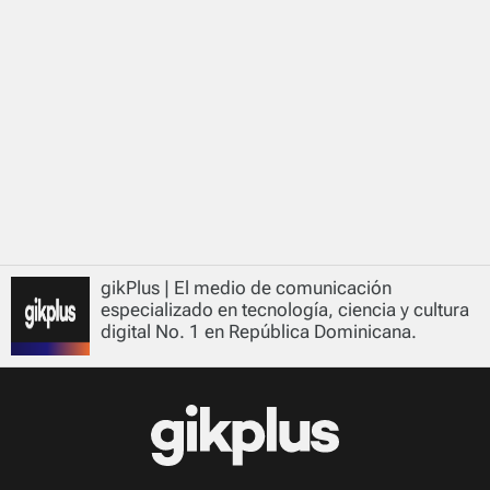
gikPlus | El medio de comunicación
especializado en tecnología, ciencia y cultura
digital No. 1 en República Dominicana.