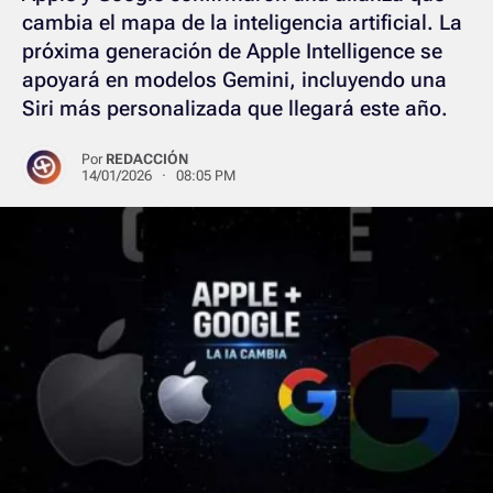
cambia el mapa de la inteligencia artificial. La
próxima generación de Apple Intelligence se
apoyará en modelos Gemini, incluyendo una
Siri más personalizada que llegará este año.
Por
REDACCIÓN
14/01/2026 · 08:05 PM