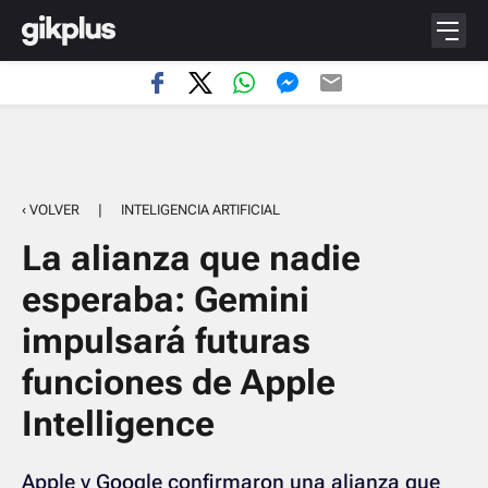
‹ VOLVER
|
INTELIGENCIA ARTIFICIAL
La alianza que nadie
esperaba: Gemini
impulsará futuras
funciones de Apple
Intelligence
Apple y Google confirmaron una alianza que