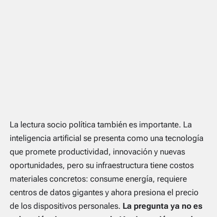
La lectura socio política también es importante. La
inteligencia artificial se presenta como una tecnología
que promete productividad, innovación y nuevas
oportunidades, pero su infraestructura tiene costos
materiales concretos: consume energía, requiere
centros de datos gigantes y ahora presiona el precio
de los dispositivos personales.
La pregunta ya no es