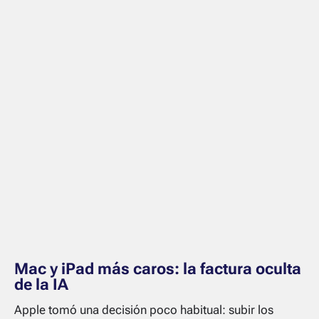
Mac y iPad más caros: la factura oculta
de la IA
Apple tomó una decisión poco habitual: subir los