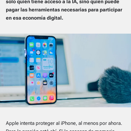
solo quién tiene acceso a la IA, sino quién puede
pagar las herramientas necesarias para participar
en esa economía digital.
Apple intenta proteger al iPhone, al menos por ahora.