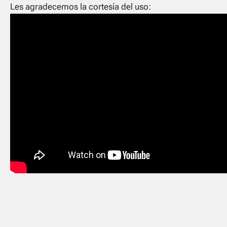
Les agradecemos la cortesía del uso: