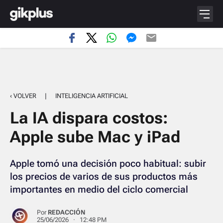
‹ VOLVER
|
INTELIGENCIA ARTIFICIAL
La IA dispara costos:
Apple sube Mac y iPad
Apple tomó una decisión poco habitual: subir
los precios de varios de sus productos más
importantes en medio del ciclo comercial
Por
REDACCIÓN
25/06/2026 · 12:48 PM