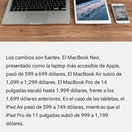
Los cambios son fuertes. El MacBook Neo,
presentado como la laptop más accesible de Apple,
pasó de 599 a 699 dólares. El MacBook Air subió de
1,099 a 1,299 dólares. El MacBook Pro de 14
pulgadas escaló hasta 1,999 dólares, frente a los
1,699 dólares anteriores. En el caso de las tabletas, el
iPad Air pasó de 599 a 749 dólares, mientras que el
iPad Pro de 11 pulgadas subió de 999 a 1,199
dólares.