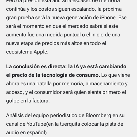
Pero la presión está ahí. Si la escasez de memoria
continúa y los costos siguen escalando, la próxima
gran prueba será la nueva generación de iPhone. Ese
será el momento en que el mercado sabrá si este
aumento fue una medida puntual o el inicio de una
nueva etapa de precios más altos en todo el
ecosistema Apple.
La conclusión es directa: la IA ya está cambiando
el precio de la tecnología de consumo.
Lo que viene
ahora es una batalla por memoria, almacenamiento y
acceso, y el consumidor será quien sienta primero el
golpe en la factura.
Análisis del equipo periodístico de Bloomberg en su
canal de YouTube(en la tuerquita colocar la pista de
audio en español)