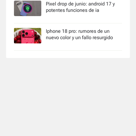
Pixel drop de junio: android 17 y
potentes funciones de ia
Iphone 18 pro: rumores de un
nuevo color y un fallo resurgido