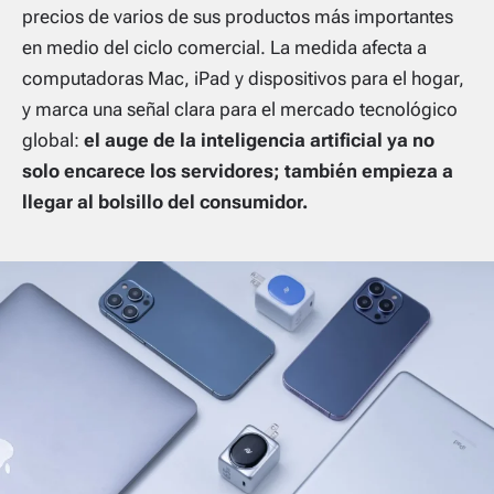
precios de varios de sus productos más importantes
en medio del ciclo comercial. La medida afecta a
computadoras Mac, iPad y dispositivos para el hogar,
y marca una señal clara para el mercado tecnológico
global:
el auge de la inteligencia artificial ya no
solo encarece los servidores; también empieza a
llegar al bolsillo del consumidor.