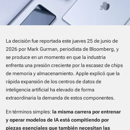
La decisión fue reportada este jueves 25 de junio de
2026 por Mark Gurman, periodista de Bloomberg, y
se produce en un momento en que la industria
enfrenta una presión creciente por la escasez de chips
de memoria y almacenamiento. Apple explicó que la
rápida expansión de los centros de datos de
inteligencia artificial ha elevado de forma
extraordinaria la demanda de estos componentes.
En términos simples:
la misma carrera por entrenar
y operar modelos de IA está compitiendo por
piezas esenciales que también necesitan las