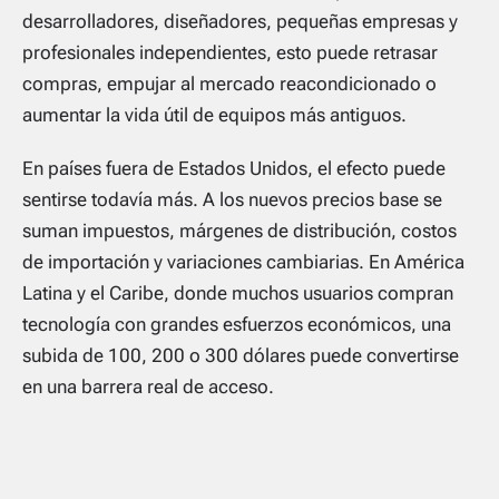
desarrolladores, diseñadores, pequeñas empresas y
profesionales independientes, esto puede retrasar
compras, empujar al mercado reacondicionado o
aumentar la vida útil de equipos más antiguos.
En países fuera de Estados Unidos, el efecto puede
sentirse todavía más. A los nuevos precios base se
suman impuestos, márgenes de distribución, costos
de importación y variaciones cambiarias. En América
Latina y el Caribe, donde muchos usuarios compran
tecnología con grandes esfuerzos económicos, una
subida de 100, 200 o 300 dólares puede convertirse
en una barrera real de acceso.