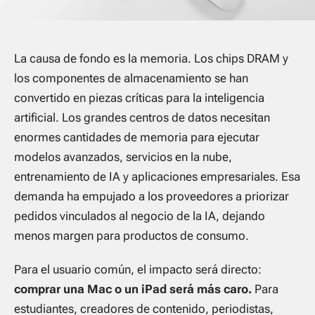
La causa de fondo es la memoria. Los chips DRAM y
los componentes de almacenamiento se han
convertido en piezas críticas para la inteligencia
artificial. Los grandes centros de datos necesitan
enormes cantidades de memoria para ejecutar
modelos avanzados, servicios en la nube,
entrenamiento de IA y aplicaciones empresariales. Esa
demanda ha empujado a los proveedores a priorizar
pedidos vinculados al negocio de la IA, dejando
menos margen para productos de consumo.
Para el usuario común, el impacto será directo:
comprar una Mac o un iPad será más caro.
Para
estudiantes, creadores de contenido, periodistas,