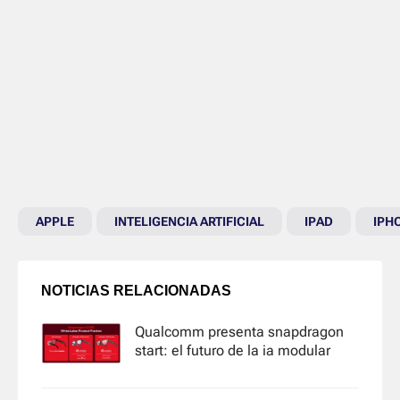
APPLE
INTELIGENCIA ARTIFICIAL
IPAD
IPH
NOTICIAS RELACIONADAS
Qualcomm presenta snapdragon
start: el futuro de la ia modular