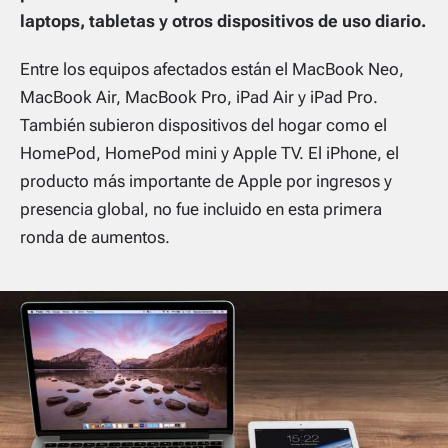
laptops, tabletas y otros dispositivos de uso diario.
Entre los equipos afectados están el MacBook Neo,
MacBook Air, MacBook Pro, iPad Air y iPad Pro.
También subieron dispositivos del hogar como el
HomePod, HomePod mini y Apple TV. El iPhone, el
producto más importante de Apple por ingresos y
presencia global, no fue incluido en esta primera
ronda de aumentos.