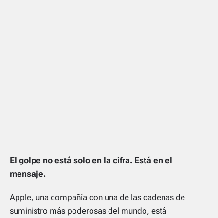
El golpe no está solo en la cifra. Está en el
mensaje.
Apple, una compañía con una de las cadenas de
suministro más poderosas del mundo, está