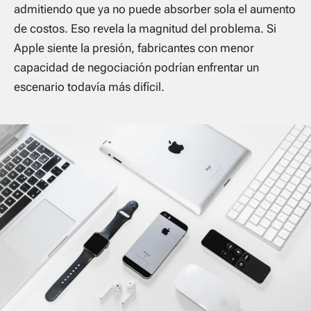
admitiendo que ya no puede absorber sola el aumento
de costos. Eso revela la magnitud del problema. Si
Apple siente la presión, fabricantes con menor
capacidad de negociación podrían enfrentar un
escenario todavía más difícil.