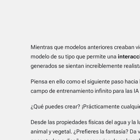
Mientras que modelos anteriores creaban v
modelo de su tipo que permite una
interacc
generados se sientan increíblemente realist
Piensa en ello como el siguiente paso hacia 
campo de entrenamiento infinito para las IA 
¿Qué puedes crear? ¡Prácticamente cualqui
Desde las propiedades físicas del agua y la 
animal y vegetal. ¿Prefieres la fantasía? Da