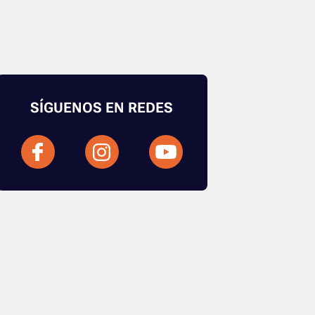
SÍGUENOS EN REDES