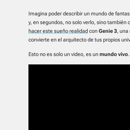
Imagina poder describir un mundo de fantasí
y, en segundos, no solo verlo, sino también 
hacer este sueño realidad
con
Genie 3
, una
convierte en el arquitecto de tus propios uni
Esto no es solo un video, es un
mundo vivo
.