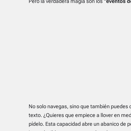
Pero la verdadera magia son los
“eventos 
No solo navegas, sino que también puedes 
texto. ¿Quieres que empiece a llover en med
pídelo. Esta capacidad abre un abanico de p