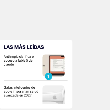
LAS MÁS LEÍDAS
Anthropic clarifica el
acceso a fable 5 de
claude
Gafas inteligentes de
apple integrarían salud
avanzada en 2027