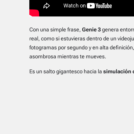
Con una simple frase,
Genie 3
genera entorn
real, como si estuvieras dentro de un videoj
fotogramas por segundo y en alta definició
asombrosa mientras te mueves.
Es un salto gigantesco hacia la
simulación