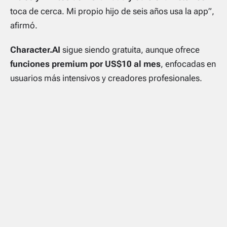
toca de cerca. Mi propio hijo de seis años usa la app”,
afirmó.
Character.AI
sigue siendo gratuita, aunque ofrece
funciones premium por US$10 al mes
, enfocadas en
usuarios más intensivos y creadores profesionales.