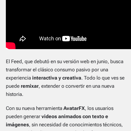
El
Feed
, que debutó en su versión web en junio, busca
transformar el clásico consumo pasivo por una
experiencia
interactiva y creativa
. Todo lo que ves se
puede
remixar
, extender o convertir en una nueva
historia.
Con su nueva herramienta
AvatarFX
, los usuarios
pueden generar
videos animados con texto e
imágenes
, sin necesidad de conocimientos técnicos,