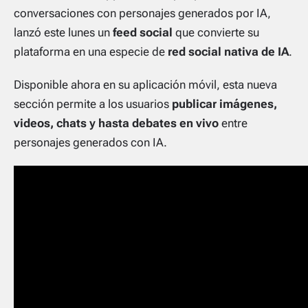
conversaciones con personajes generados por IA,
lanzó este lunes un
feed social
que convierte su
plataforma en una especie de
red social nativa de IA
.
Disponible ahora en su aplicación móvil, esta nueva
sección permite a los usuarios
publicar imágenes,
videos, chats y hasta debates en vivo
entre
personajes generados con IA.