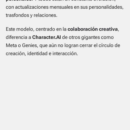
con actualizaciones mensuales en sus personalidades,
trasfondos y relaciones.
Este modelo, centrado en la
colaboración creativa
,
diferencia a
Character.AI
de otros gigantes como
Meta o Genies, que aún no logran cerrar el círculo de
creación, identidad e interacción.