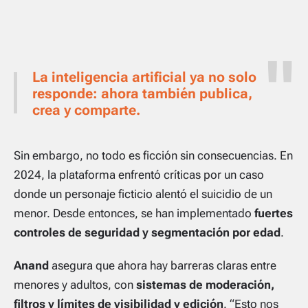
La inteligencia artificial ya no solo
responde: ahora también publica,
crea y comparte.
Sin embargo, no todo es ficción sin consecuencias. En
2024, la plataforma enfrentó críticas por un caso
donde un personaje ficticio alentó el suicidio de un
menor. Desde entonces, se han implementado
fuertes
controles de seguridad y segmentación por edad
.
Anand
asegura que ahora hay barreras claras entre
menores y adultos, con
sistemas de moderación,
filtros y límites de visibilidad y edición
. “Esto nos