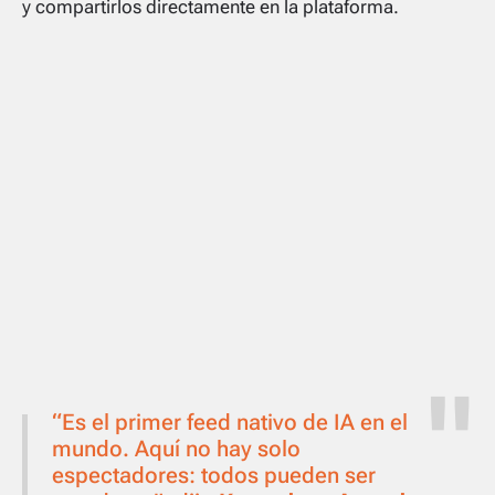
y compartirlos directamente en la plataforma.
“Es el primer
feed
nativo de IA en el
mundo. Aquí no hay solo
espectadores: todos pueden ser