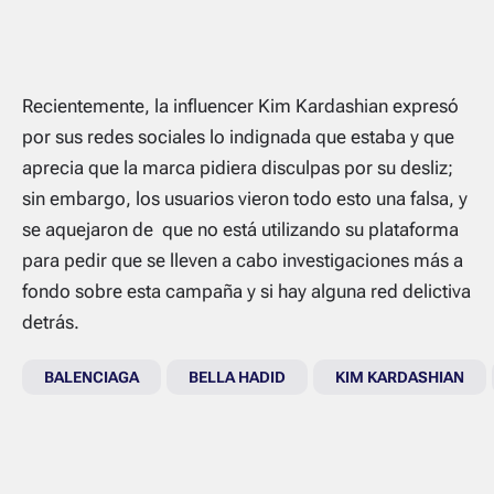
Recientemente, la influencer Kim Kardashian expresó
por sus redes sociales lo indignada que estaba y que
aprecia que la marca pidiera disculpas por su desliz;
sin embargo, los usuarios vieron todo esto una falsa, y
se aquejaron de que no está utilizando su plataforma
para pedir que se lleven a cabo investigaciones más a
fondo sobre esta campaña y si hay alguna red delictiva
detrás.
BALENCIAGA
BELLA HADID
KIM KARDASHIAN