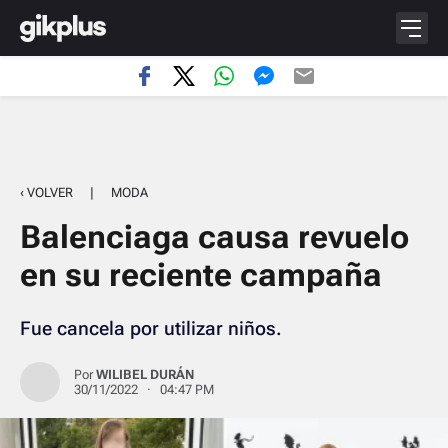
‹ VOLVER
|
MODA
Balenciaga causa revuelo
en su reciente campaña
Fue cancela por utilizar niños.
Por
WILIBEL DURÁN
30/11/2022 · 04:47 PM