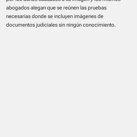
abogados alegan que se reúnen las pruebas
necesarias donde se incluyen imágenes de
documentos judiciales sin ningún conocimiento.