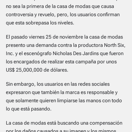
no sea la primera de la casa de modas que causa
controversia y revuelo, pero, los usuarios confirman
que esta sobrepasa los niveles.
El pasado viernes 25 de noviembre la casa de modas
presento una demanda contra la productora North Six,
Inc. y el escenógrafo Nicholas Des Jardins que fueron
los encargados de realizar esta campaña por unos
US$ 25,000,000 de dólares.
Sin embargo, los usuarios en las redes sociales
expresaron que también la marca es responsable y
que solamente quieren limpiarse las manos con todo
lo que está pasando.
La casa de modas está buscando una compensación
por los daños causados a su imagen y los mismos