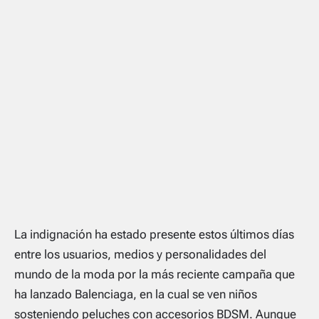
La indignación ha estado presente estos últimos días
entre los usuarios, medios y personalidades del
mundo de la moda por la más reciente campaña que
ha lanzado Balenciaga, en la cual se ven niños
sosteniendo peluches con accesorios BDSM. Aunque