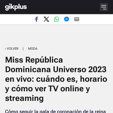
‹ VOLVER
|
MODA
Miss República
Dominicana Universo 2023
en vivo: cuándo es, horario
y cómo ver TV online y
streaming
Cómo seguir la gala de coronación de la reina