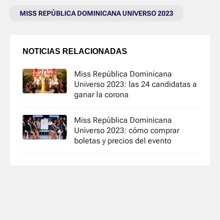
MISS REPÚBLICA DOMINICANA UNIVERSO 2023
NOTICIAS RELACIONADAS
Miss República Dominicana
Universo 2023: las 24 candidatas a
ganar la corona
Miss República Dominicana
Universo 2023: cómo comprar
boletas y precios del evento