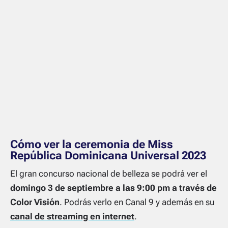
Cómo ver la ceremonia de Miss
República Dominicana Universal 2023
El gran concurso nacional de belleza se podrá ver el
domingo 3 de septiembre a las 9:00 pm a través de
Color Visión
. Podrás verlo en Canal 9 y además en su
canal de streaming en internet
.