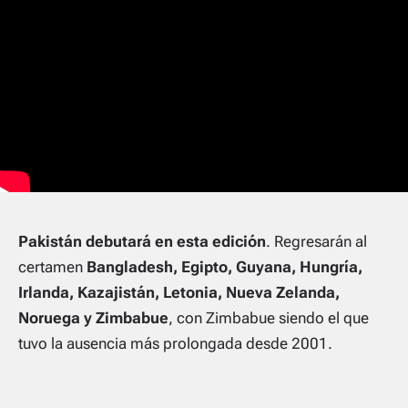
Pakistán debutará en esta edición
. Regresarán al
certamen
Bangladesh, Egipto, Guyana, Hungría,
Irlanda, Kazajistán, Letonia, Nueva Zelanda,
Noruega y Zimbabue
, con Zimbabue siendo el que
tuvo la ausencia más prolongada desde 2001.