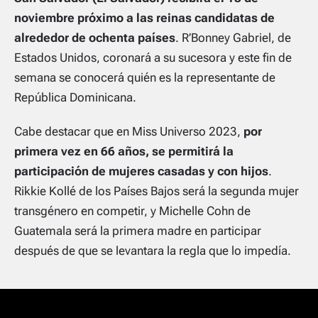
noviembre próximo a las reinas candidatas de
alrededor de ochenta países
. R’Bonney Gabriel, de
Estados Unidos, coronará a su sucesora y este fin de
semana se conocerá quién es la representante de
República Dominicana.
Cabe destacar que en Miss Universo 2023,
por
primera vez en 66 años, se permitirá la
participación de mujeres casadas y con hijos
.
Rikkie Kollé de los Países Bajos será la segunda mujer
transgénero en competir, y Michelle Cohn de
Guatemala será la primera madre en participar
después de que se levantara la regla que lo impedía.