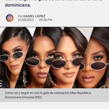
dominicana.
Por
DANIEL LÓPEZ
01/09/2023 · 09:40 PM
Cómo ver y seguir en vivo la gala de coronación Miss República
Dominicana Universo 2023