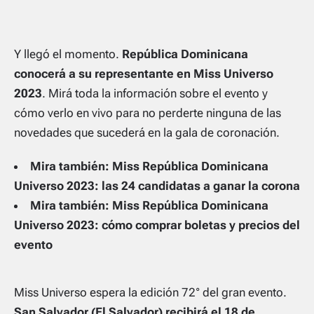
Y llegó el momento.
República Dominicana
conocerá a su representante en Miss Universo
2023
. Mirá toda la información sobre el evento y
cómo verlo en vivo para no perderte ninguna de las
novedades que sucederá en la gala de coronación.
Mira también: Miss República Dominicana
Universo 2023: las 24 candidatas a ganar la corona
Mira también: Miss República Dominicana
Universo 2023: cómo comprar boletas y precios del
evento
Miss Universo espera la edición 72° del gran evento.
San Salvador (El Salvador) recibirá el 18 de