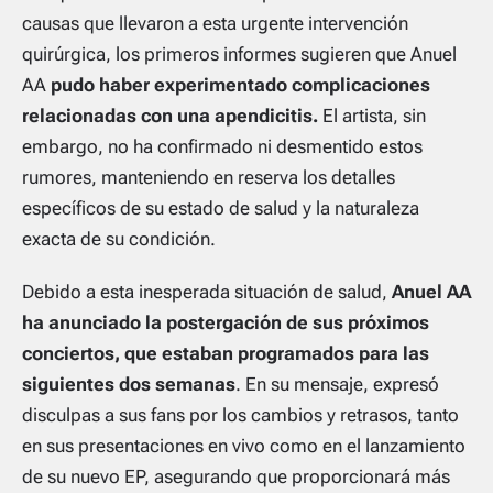
causas que llevaron a esta urgente intervención
quirúrgica, los primeros informes sugieren que Anuel
AA
pudo haber experimentado complicaciones
relacionadas con una apendicitis.
El artista, sin
embargo, no ha confirmado ni desmentido estos
rumores, manteniendo en reserva los detalles
específicos de su estado de salud y la naturaleza
exacta de su condición.
Debido a esta inesperada situación de salud,
Anuel AA
ha anunciado la postergación de sus próximos
conciertos, que estaban programados para las
siguientes dos semanas
. En su mensaje, expresó
disculpas a sus fans por los cambios y retrasos, tanto
en sus presentaciones en vivo como en el lanzamiento
de su nuevo EP, asegurando que proporcionará más