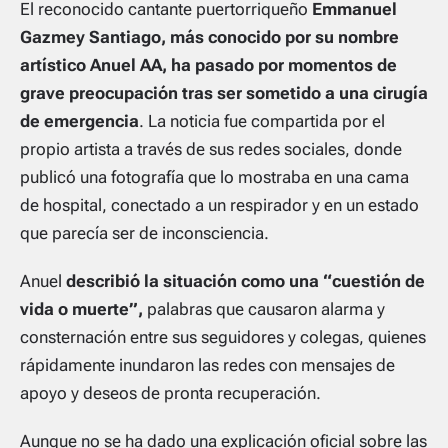
El reconocido cantante puertorriqueño
Emmanuel
Gazmey Santiago, más conocido por su nombre
artístico Anuel AA, ha pasado por momentos de
grave preocupación tras ser sometido a una cirugía
de emergencia
. La noticia fue compartida por el
propio artista a través de sus redes sociales, donde
publicó una fotografía que lo mostraba en una cama
de hospital, conectado a un respirador y en un estado
que parecía ser de inconsciencia.
Anuel
describió la situación como una “cuestión de
vida o muerte”,
palabras que causaron alarma y
consternación entre sus seguidores y colegas, quienes
rápidamente inundaron las redes con mensajes de
apoyo y deseos de pronta recuperación.
Aunque no se ha dado una explicación oficial sobre las