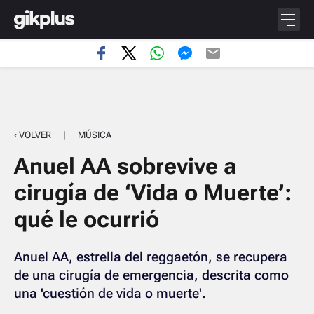
‹ VOLVER
|
MÚSICA
Anuel AA sobrevive a
cirugía de ‘Vida o Muerte’:
qué le ocurrió
Anuel AA, estrella del reggaetón, se recupera
de una cirugía de emergencia, descrita como
una 'cuestión de vida o muerte'.