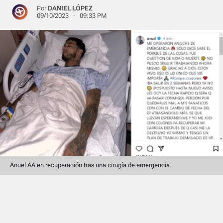
Por
DANIEL LÓPEZ
09/10/2023 · 09:33 PM
Anuel AA en recuperación tras una cirugía de emergencia.