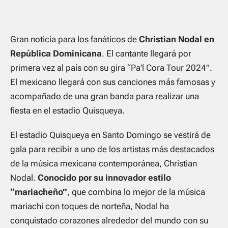
Gran noticia para los fanáticos de
Christian Nodal en
República Dominicana
. El cantante llegará por
primera vez al país con su gira “Pa’l Cora Tour 2024”.
El mexicano llegará con sus canciones más famosas y
acompañado de una gran banda para realizar una
fiesta en el estadio Quisqueya.
El estadio Quisqueya en Santo Domingo se vestirá de
gala para recibir a uno de los artistas más destacados
de la música mexicana contemporánea, Christian
Nodal.
Conocido por su innovador estilo
“mariacheño”
, que combina lo mejor de la música
mariachi con toques de norteña, Nodal ha
conquistado corazones alrededor del mundo con su