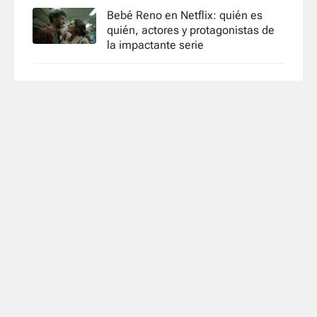
Bebé Reno en Netflix: quién es
quién, actores y protagonistas de
la impactante serie