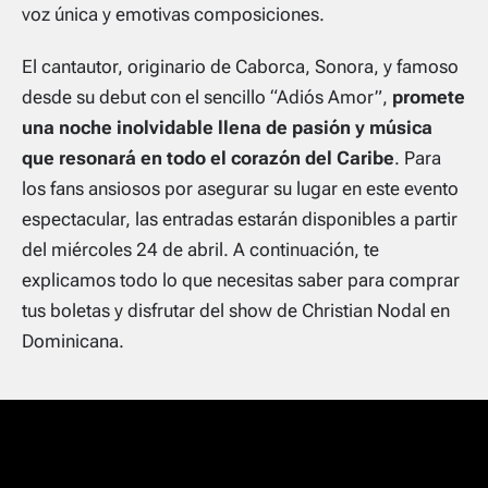
voz única y emotivas composiciones.
El cantautor, originario de Caborca, Sonora, y famoso
desde su debut con el sencillo “Adiós Amor”,
promete
una noche inolvidable llena de pasión y música
que resonará en todo el corazón del Caribe
. Para
los fans ansiosos por asegurar su lugar en este evento
espectacular, las entradas estarán disponibles a partir
del miércoles 24 de abril. A continuación, te
explicamos todo lo que necesitas saber para comprar
tus boletas y disfrutar del show de Christian Nodal en
Dominicana.