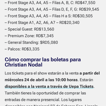
– Front Stage A3, A4, A5 – Filas A, B, C: RD$47,550
– Front Stage A3, A4, A5 – Filas D, E, F, G: RD$39,545
– Front Stage A3, A4, A5 – Filas H a S: RD$30,505
– Front Stage A1, A2, A6, A7 – RD$20,340
– Special Guest: RD$13,560
– Premium Zone: RD$7,345
– General Standing: $RD5,080
– Palcos: RD$3,335
Cómo comprar las boletas para
Christian Nodal
Los tickets para el show estarán a la venta
a partir del
miércoles 24 de abril a las 10:00 horas
. Estarán
disponibles a la venta a través de Uepa Tickets
.
También tienes la oportunidad de comprar las
entradas de manera presencial. Los lugares