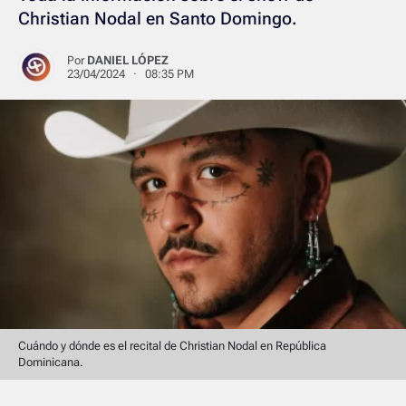
Christian Nodal en Santo Domingo.
Por
DANIEL LÓPEZ
23/04/2024 · 08:35 PM
Cuándo y dónde es el recital de Christian Nodal en República
Dominicana.