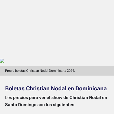
Precio boletas Christian Nodal Dominicana 2024.
Boletas Christian Nodal en Dominicana
Los
precios para ver el show de Christian Nodal en
Santo Domingo son los siguientes
: