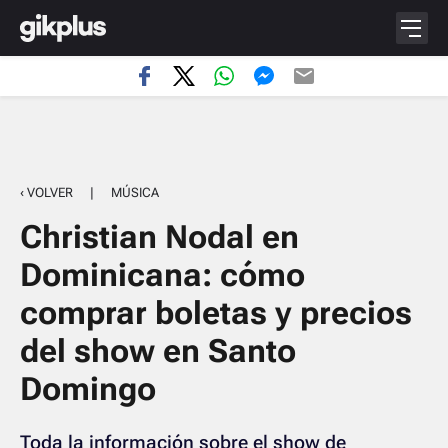
‹ VOLVER
|
MÚSICA
Christian Nodal en
Dominicana: cómo
comprar boletas y precios
del show en Santo
Domingo
Toda la información sobre el show de