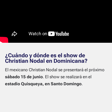
¿Cuándo y dónde es el show de
Christian Nodal en Dominicana?
El mexicano Christian Nodal se presentará el próximo
sábado 15 de junio
. El show se realizará en el
estadio Quisqueya, en Santo Domingo
.