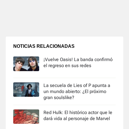
NOTICIAS RELACIONADAS
¡Vuelve Oasis! La banda confirmó
el regreso en sus redes
La secuela de Lies of P apunta a
un mundo abierto: ¿El próximo
gran soulslike?
Red Hulk: El histórico actor que le
dará vida al personaje de Marvel