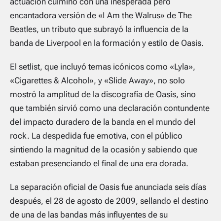
actuación culminó con una inesperada pero
encantadora versión de «I Am the Walrus» de The
Beatles, un tributo que subrayó la influencia de la
banda de Liverpool en la formación y estilo de Oasis.
El setlist, que incluyó temas icónicos como «Lyla»,
«Cigarettes & Alcohol», y «Slide Away», no solo
mostró la amplitud de la discografía de Oasis, sino
que también sirvió como una declaración contundente
del impacto duradero de la banda en el mundo del
rock. La despedida fue emotiva, con el público
sintiendo la magnitud de la ocasión y sabiendo que
estaban presenciando el final de una era dorada.
La separación oficial de Oasis fue anunciada seis días
después, el 28 de agosto de 2009, sellando el destino
de una de las bandas más influyentes de su