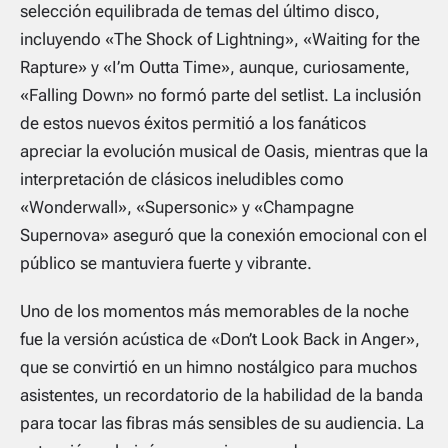
selección equilibrada de temas del último disco,
incluyendo «The Shock of Lightning», «Waiting for the
Rapture» y «I’m Outta Time», aunque, curiosamente,
«Falling Down» no formó parte del setlist. La inclusión
de estos nuevos éxitos permitió a los fanáticos
apreciar la evolución musical de Oasis, mientras que la
interpretación de clásicos ineludibles como
«Wonderwall», «Supersonic» y «Champagne
Supernova» aseguró que la conexión emocional con el
público se mantuviera fuerte y vibrante.
Uno de los momentos más memorables de la noche
fue la versión acústica de «Don’t Look Back in Anger»,
que se convirtió en un himno nostálgico para muchos
asistentes, un recordatorio de la habilidad de la banda
para tocar las fibras más sensibles de su audiencia. La