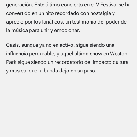
generación. Este último concierto en el V Festival se ha
convertido en un hito recordado con nostalgia y
aprecio por los fanáticos, un testimonio del poder de
la música para unir y emocionar.
Oasis, aunque ya no en activo, sigue siendo una
influencia perdurable, y aquel último show en Weston
Park sigue siendo un recordatorio del impacto cultural
y musical que la banda dejó en su paso.