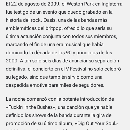
El 22 de agosto de 2009, el Weston Park en Inglaterra
fue testigo de un evento que quedó grabado en la
historia del rock. Oasis, una de las bandas más
emblemáticas del britpop, ofreció lo que sería su
última actuación conjunta con todos sus miembros,
marcando el fin de una era musical que había
dominado la década de los 90 y principios de los
2000. A tan solo seis días de anunciar su separación
definitiva, el concierto en el V Festival no solo celebró
su legado, sino que también sirvió como una
despedida emotiva para miles de seguidores.
La noche comenzó con la potente introducción de
«Fuckin’ in the Bushes», una canción que ya había
definido los shows de la banda durante la gira de
promoción de su último álbum, «Dig Out Your Soul»