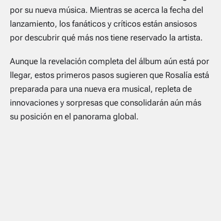
por su nueva música. Mientras se acerca la fecha del
lanzamiento, los fanáticos y críticos están ansiosos
por descubrir qué más nos tiene reservado la artista.
Aunque la revelación completa del álbum aún está por
llegar, estos primeros pasos sugieren que Rosalía está
preparada para una nueva era musical, repleta de
innovaciones y sorpresas que consolidarán aún más
su posición en el panorama global.