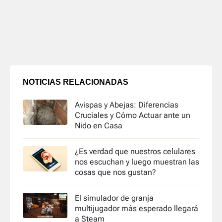
NOTICIAS RELACIONADAS
Avispas y Abejas: Diferencias
Cruciales y Cómo Actuar ante un
Nido en Casa
¿Es verdad que nuestros celulares
nos escuchan y luego muestran las
cosas que nos gustan?
El simulador de granja
multijugador más esperado llegará
a Steam