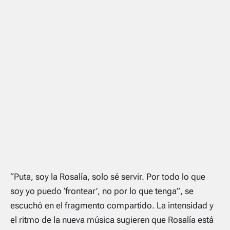
“Puta, soy la Rosalía, solo sé servir. Por todo lo que
soy yo puedo ‘frontear’, no por lo que tenga”, se
escuchó en el fragmento compartido. La intensidad y
el ritmo de la nueva música sugieren que Rosalía está