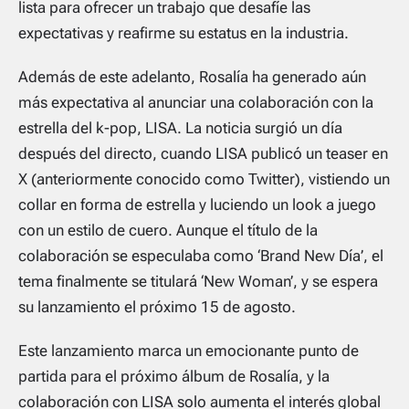
lista para ofrecer un trabajo que desafíe las
expectativas y reafirme su estatus en la industria.
Además de este adelanto, Rosalía ha generado aún
más expectativa al anunciar una colaboración con la
estrella del k-pop, LISA. La noticia surgió un día
después del directo, cuando LISA publicó un teaser en
X (anteriormente conocido como Twitter), vistiendo un
collar en forma de estrella y luciendo un look a juego
con un estilo de cuero. Aunque el título de la
colaboración se especulaba como ‘Brand New Día’, el
tema finalmente se titulará ‘New Woman’, y se espera
su lanzamiento el próximo 15 de agosto.
Este lanzamiento marca un emocionante punto de
partida para el próximo álbum de Rosalía, y la
colaboración con LISA solo aumenta el interés global