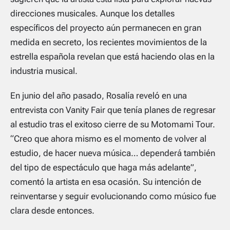
direcciones musicales. Aunque los detalles
específicos del proyecto aún permanecen en gran
medida en secreto, los recientes movimientos de la
estrella española revelan que está haciendo olas en la
industria musical.
En junio del año pasado, Rosalía reveló en una
entrevista con Vanity Fair que tenía planes de regresar
al estudio tras el exitoso cierre de su Motomami Tour.
“Creo que ahora mismo es el momento de volver al
estudio, de hacer nueva música… dependerá también
del tipo de espectáculo que haga más adelante”,
comentó la artista en esa ocasión. Su intención de
reinventarse y seguir evolucionando como músico fue
clara desde entonces.