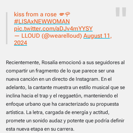
kiss from a rose 💋🌹
#LISAxNEWWOMAN
pic.twitter.com/aDJv4mYYSY
— LLOUD (@wearelloud)
August 11,
2024
Recientemente, Rosalía emocionó a sus seguidores al
compartir un fragmento de lo que parece ser una
nueva canción en un directo de Instagram. En el
adelanto, la cantante muestra un estilo musical que se
inclina hacia el trap y el reggaetón, manteniendo el
enfoque urbano que ha caracterizado su propuesta
artística. La letra, cargada de energía y actitud,
promete un sonido audaz y potente que podría definir
esta nueva etapa en su carrera.