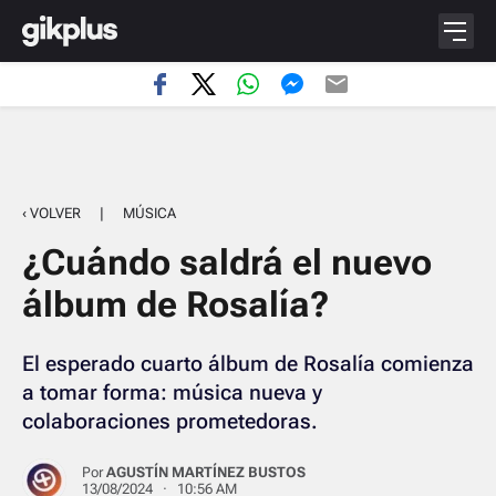
‹ VOLVER
|
MÚSICA
¿Cuándo saldrá el nuevo
álbum de Rosalía?
El esperado cuarto álbum de Rosalía comienza
a tomar forma: música nueva y
colaboraciones prometedoras.
Por
AGUSTÍN MARTÍNEZ BUSTOS
13/08/2024 · 10:56 AM