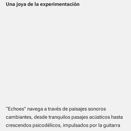
Una joya de la experimentación
“Echoes” navega a través de paisajes sonoros
cambiantes, desde tranquilos pasajes acústicos hasta
crescendos psicodélicos, impulsados por la guitarra