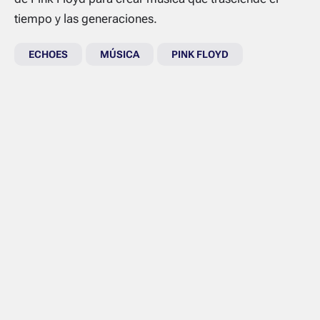
tiempo y las generaciones.
ECHOES
MÚSICA
PINK FLOYD