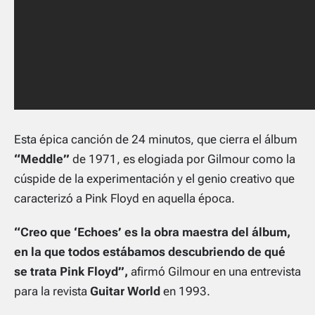
Esta épica canción de 24 minutos, que cierra el álbum
“Meddle”
de 1971, es elogiada por Gilmour como la
cúspide de la experimentación y el genio creativo que
caracterizó a Pink Floyd en aquella época.
“Creo que ‘Echoes’ es la obra maestra del álbum,
en la que todos estábamos descubriendo de qué
se trata Pink Floyd”,
afirmó Gilmour en una entrevista
para la revista
Guitar World
en 1993.