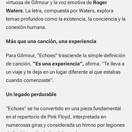
virtuosa de Gilmour y la voz emotiva de
Roger
Waters
. La letra, compuesta por Waters, explora
temas profundos como la existencia, la conciencia y la
conexión humana.
Más que una canción, una experiencia
Para Gilmour, “Echoes” trasciende la simple definición
de canción.
“Es una experiencia”,
afirma. “Te lleva a
un viaje y te deja en un lugar diferente al que estabas
cuando comenzaste”.
Un legado perdurable
“Echoes” se ha convertido en una pieza fundamental
en el repertorio de Pink Floyd, interpretada en
numerosas giras y considerada un himno por legiones