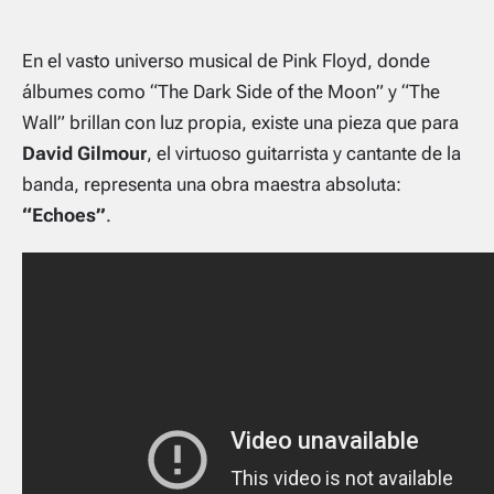
En el vasto universo musical de Pink Floyd, donde
álbumes como “The Dark Side of the Moon” y “The
Wall” brillan con luz propia, existe una pieza que para
David Gilmour
, el virtuoso guitarrista y cantante de la
banda, representa una obra maestra absoluta:
“Echoes”
.