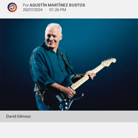
Por
AGUSTÍN MARTÍNEZ BUSTOS
20/07/2024 · 01:26 PM
David Gilmour.