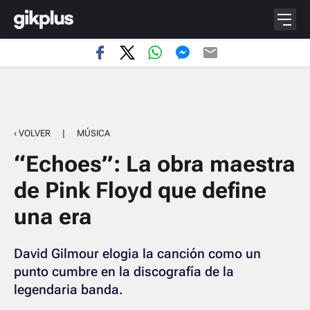
‹ VOLVER
|
MÚSICA
“Echoes”: La obra maestra
de Pink Floyd que define
una era
David Gilmour elogia la canción como un
punto cumbre en la discografía de la
legendaria banda.