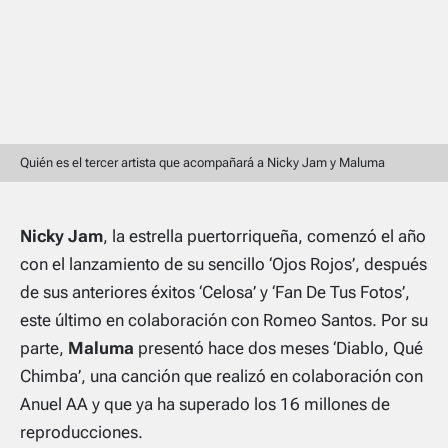
Quién es el tercer artista que acompañará a Nicky Jam y Maluma
Nicky Jam
, la estrella puertorriqueña, comenzó el año
con el lanzamiento de su sencillo ‘Ojos Rojos’, después
de sus anteriores éxitos ‘Celosa’ y ‘Fan De Tus Fotos’,
este último en colaboración con Romeo Santos. Por su
parte,
Maluma
presentó hace dos meses ‘Diablo, Qué
Chimba’, una canción que realizó en colaboración con
Anuel AA y que ya ha superado los 16 millones de
reproducciones.