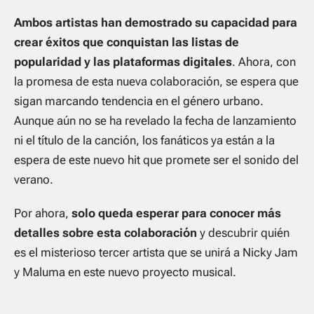
Ambos artistas han demostrado su capacidad para
crear éxitos que conquistan las listas de
popularidad y las plataformas digitales
. Ahora, con
la promesa de esta nueva colaboración, se espera que
sigan marcando tendencia en el género urbano.
Aunque aún no se ha revelado la fecha de lanzamiento
ni el título de la canción, los fanáticos ya están a la
espera de este nuevo hit que promete ser el sonido del
verano.
Por ahora,
solo queda esperar para conocer más
detalles sobre esta colaboración
y descubrir quién
es el misterioso tercer artista que se unirá a Nicky Jam
y Maluma en este nuevo proyecto musical.