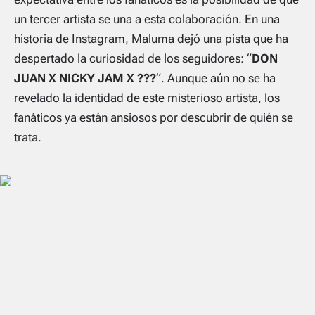
un tercer artista se una a esta colaboración. En una
historia de Instagram, Maluma dejó una pista que ha
despertado la curiosidad de los seguidores: “
DON
JUAN X NICKY JAM X ???
“. Aunque aún no se ha
revelado la identidad de este misterioso artista, los
fanáticos ya están ansiosos por descubrir de quién se
trata.