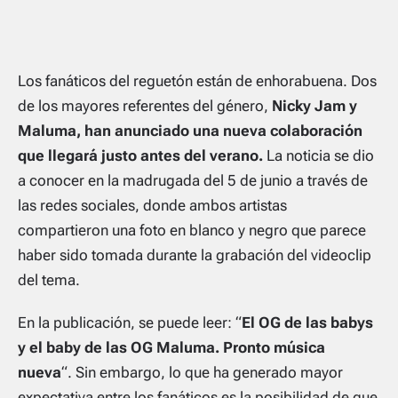
Los fanáticos del reguetón están de enhorabuena. Dos
de los mayores referentes del género,
Nicky Jam y
Maluma, han anunciado una nueva colaboración
que llegará justo antes del verano.
La noticia se dio
a conocer en la madrugada del 5 de junio a través de
las redes sociales, donde ambos artistas
compartieron una foto en blanco y negro que parece
haber sido tomada durante la grabación del videoclip
del tema.
En la publicación, se puede leer: “
El OG de las babys
y el baby de las OG Maluma. Pronto música
nueva
“. Sin embargo, lo que ha generado mayor
expectativa entre los fanáticos es la posibilidad de que