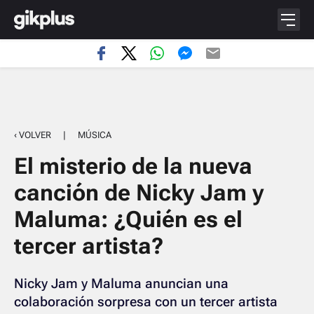
‹ VOLVER
|
MÚSICA
El misterio de la nueva
canción de Nicky Jam y
Maluma: ¿Quién es el
tercer artista?
Nicky Jam y Maluma anuncian una
colaboración sorpresa con un tercer artista