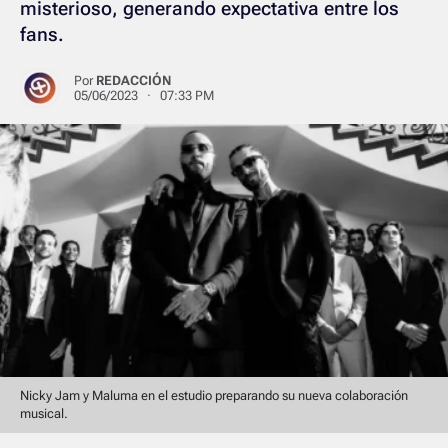
misterioso, generando expectativa entre los
fans.
Por
REDACCIÓN
05/06/2023 · 07:33 PM
Nicky Jam y Maluma en el estudio preparando su nueva colaboración
musical.