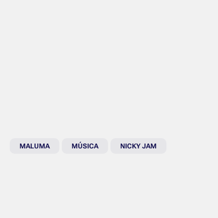
MALUMA
MÚSICA
NICKY JAM