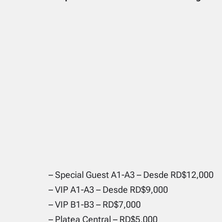
– Special Guest A1-A3 – Desde RD$12,000
– VIP A1-A3 – Desde RD$9,000
– VIP B1-B3 – RD$7,000
– Platea Central – RD$5,000