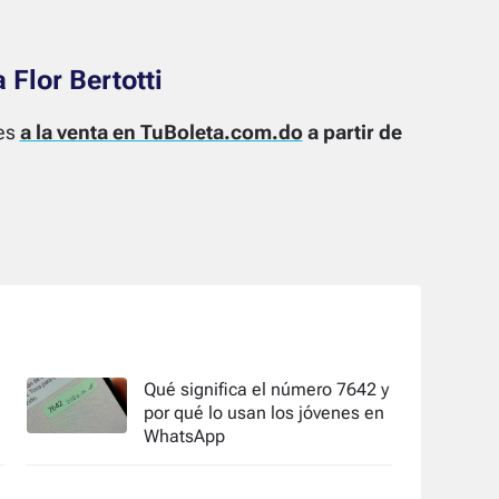
Flor Bertotti
les
a la venta en TuBoleta.com.do
a partir de
Qué significa el número 7642 y
por qué lo usan los jóvenes en
WhatsApp