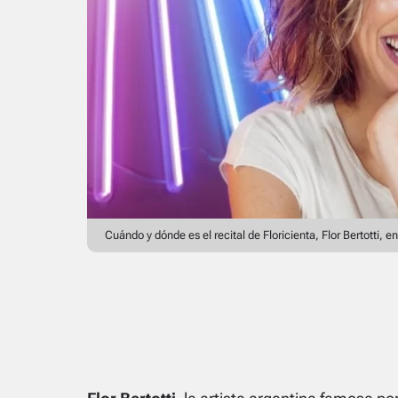
Cuándo y dónde es el recital de Floricienta, Flor Bertotti,