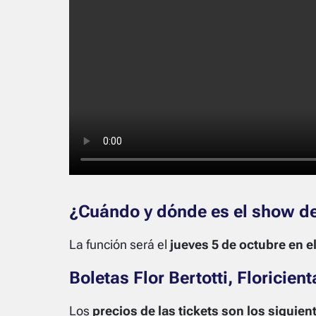
¿Cuándo y dónde es el show de
La función será el
jueves 5 de octubre en el
Boletas Flor Bertotti, Floricie
Los
precios de las tickets son los siguien