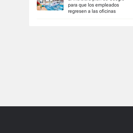
para que los empleados
regresen a las oficinas