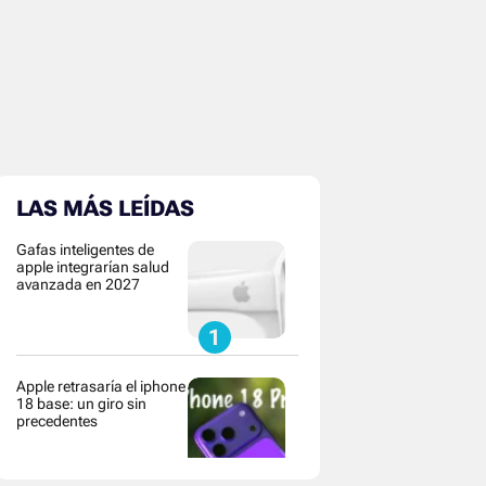
LAS MÁS LEÍDAS
Gafas inteligentes de
apple integrarían salud
avanzada en 2027
Apple retrasaría el iphone
18 base: un giro sin
precedentes