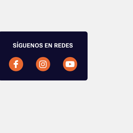
SÍGUENOS EN REDES