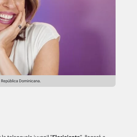
 en República Dominicana.