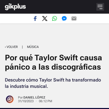
‹ VOLVER
|
MÚSICA
Por qué Taylor Swift causa
pánico a las discográficas
Descubre cómo Taylor Swift ha transformado
la industria musical.
Por
DANIEL LÓPEZ
31/10/2023 · 06:12 PM