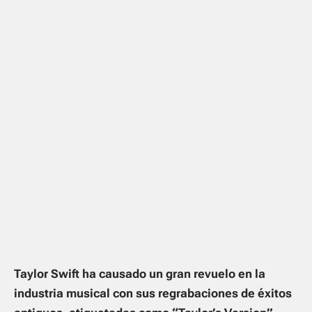
Taylor Swift ha causado un gran revuelo en la
industria musical con sus regrabaciones de éxitos