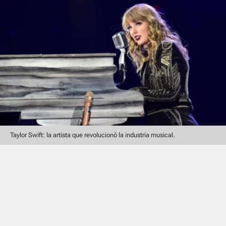
Taylor Swift: la artista que revolucionó la industria musical.