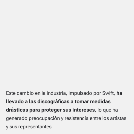
Este cambio en la industria, impulsado por Swift,
ha
llevado a las discográficas a tomar medidas
drásticas para proteger sus intereses
, lo que ha
generado preocupación y resistencia entre los artistas
y sus representantes.