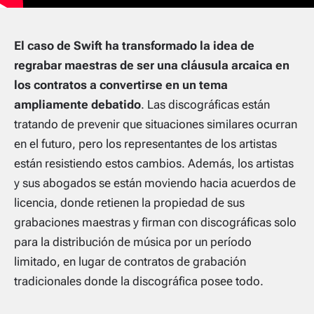
El caso de Swift ha transformado la idea de
regrabar maestras de ser una cláusula arcaica en
los contratos a convertirse en un tema
ampliamente debatido
. Las discográficas están
tratando de prevenir que situaciones similares ocurran
en el futuro, pero los representantes de los artistas
están resistiendo estos cambios. Además, los artistas
y sus abogados se están moviendo hacia acuerdos de
licencia, donde retienen la propiedad de sus
grabaciones maestras y firman con discográficas solo
para la distribución de música por un período
limitado, en lugar de contratos de grabación
tradicionales donde la discográfica posee todo.