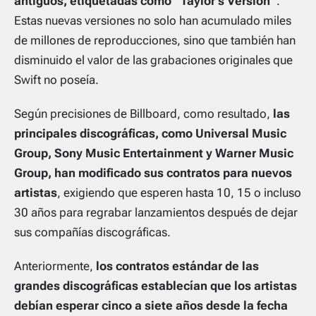
antiguos, etiquetadas como “Taylor’s Version”
.
Estas nuevas versiones no solo han acumulado miles
de millones de reproducciones, sino que también han
disminuido el valor de las grabaciones originales que
Swift no poseía.
Según precisiones de
Billboard
, como resultado,
las
principales discográficas, como Universal Music
Group, Sony Music Entertainment y Warner Music
Group, han modificado sus contratos para nuevos
artistas
, exigiendo que esperen hasta 10, 15 o incluso
30 años para regrabar lanzamientos después de dejar
sus compañías discográficas.
Anteriormente,
los contratos estándar de las
grandes discográficas establecían que los artistas
debían esperar cinco a siete años desde la fecha