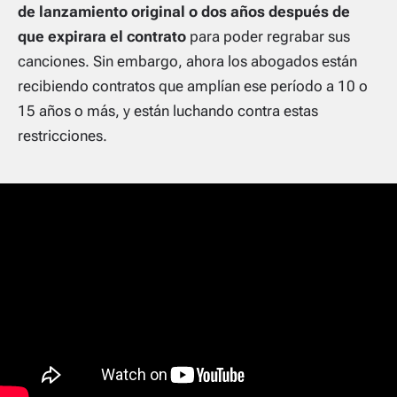
de lanzamiento original o dos años después de
que expirara el contrato
para poder regrabar sus
canciones. Sin embargo, ahora los abogados están
recibiendo contratos que amplían ese período a 10 o
15 años o más, y están luchando contra estas
restricciones.