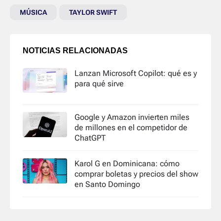
MÚSICA
TAYLOR SWIFT
NOTICIAS RELACIONADAS
Lanzan Microsoft Copilot: qué es y
para qué sirve
Google y Amazon invierten miles
de millones en el competidor de
ChatGPT
Karol G en Dominicana: cómo
comprar boletas y precios del show
en Santo Domingo