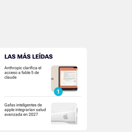
LAS MÁS LEÍDAS
Anthropic clarifica el
acceso a fable 5 de
claude
Gafas inteligentes de
apple integrarían salud
avanzada en 2027