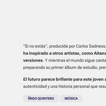
“Si no estás”, producida por Carlos Sadness, 
ha inspirado a otros artistas, como Aitan
versiones
. Y mientras el mundo sigue canta
preparando su primer álbum de estudio, pre
El futuro parece brillante para este joven a
autenticidad y una historia personal que re
ÍÑIGO QUINTERO
MÚSICA