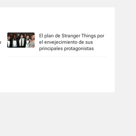
El plan de Stranger Things por
o
el envejecimiento de sus
principales protagonistas