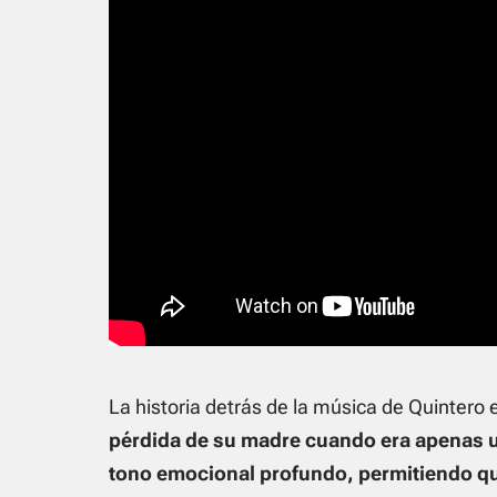
La historia detrás de la música de Quinter
pérdida de su madre cuando era apenas 
tono emocional profundo, permitiendo qu