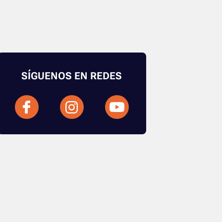
SÍGUENOS EN REDES