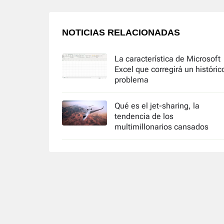
NOTICIAS RELACIONADAS
La característica de Microsoft
Excel que corregirá un históric
problema
Qué es el jet-sharing, la
tendencia de los
multimillonarios cansados