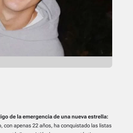
igo de la emergencia de una nueva estrella:
o, con apenas 22 años, ha conquistado las listas