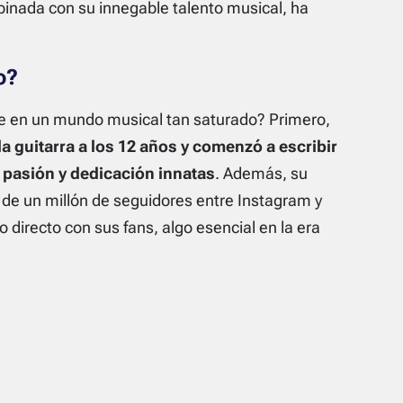
inada con su innegable talento musical, ha
o?
e en un mundo musical tan saturado? Primero,
la guitarra a los 12 años y comenzó a escribir
 pasión y dedicación innatas
. Además, su
 de un millón de seguidores entre Instagram y
 directo con sus fans, algo esencial en la era