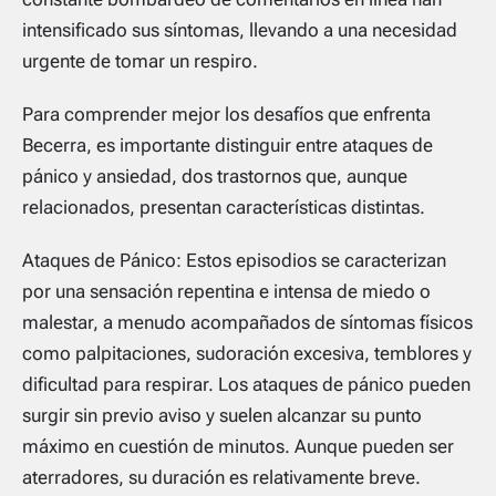
intensificado sus síntomas, llevando a una necesidad
urgente de tomar un respiro.
Para comprender mejor los desafíos que enfrenta
Becerra, es importante distinguir entre ataques de
pánico y ansiedad, dos trastornos que, aunque
relacionados, presentan características distintas.
Ataques de Pánico: Estos episodios se caracterizan
por una sensación repentina e intensa de miedo o
malestar, a menudo acompañados de síntomas físicos
como palpitaciones, sudoración excesiva, temblores y
dificultad para respirar. Los ataques de pánico pueden
surgir sin previo aviso y suelen alcanzar su punto
máximo en cuestión de minutos. Aunque pueden ser
aterradores, su duración es relativamente breve.