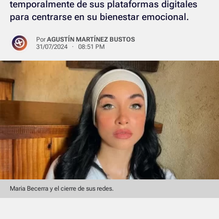
temporalmente de sus plataformas digitales
para centrarse en su bienestar emocional.
Por
AGUSTÍN MARTÍNEZ BUSTOS
31/07/2024 · 08:51 PM
Maria Becerra y el cierre de sus redes.