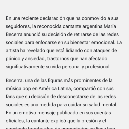
En una reciente declaración que ha conmovido a sus
seguidores, la reconocida cantante argentina María
Becerra anunció su decisión de retirarse de las redes
sociales para enfocarse en su bienestar emocional. La
artista ha revelado que está lidiando con ataques de
pánico y ansiedad, trastornos que han afectado
significativamente su vida personal y profesional.
Becerra, una de las figuras más prominentes de la
música pop en América Latina, compartió con sus
fans que su decisión de desconectarse de las redes
sociales es una medida para cuidar su salud mental.
En un emotivo mensaje publicado en sus cuentas
oficiales, la cantante explicó que la presión y el
constante bombardeo de comentarios en línea han