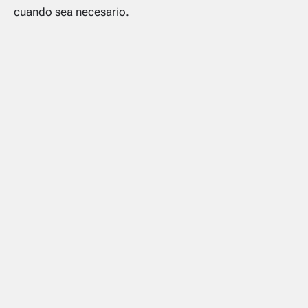
cuando sea necesario.