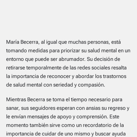
María Becerra, al igual que muchas personas, está
tomando medidas para priorizar su salud mental en un
entorno que puede ser abrumador. Su decisión de
retirarse temporalmente de las redes sociales resalta
la importancia de reconocer y abordar los trastornos
de salud mental con seriedad y compasión.
Mientras Becerra se toma el tiempo necesario para
sanar, sus seguidores esperan con ansias su regreso y
le envían mensajes de apoyo y comprensión. Este
momento también sirve como un recordatorio de la
importancia de cuidar de uno mismo y buscar ayuda