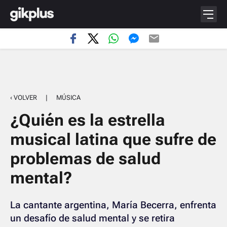
‹ VOLVER
|
MÚSICA
¿Quién es la estrella
musical latina que sufre de
problemas de salud
mental?
La cantante argentina, María Becerra, enfrenta
un desafío de salud mental y se retira