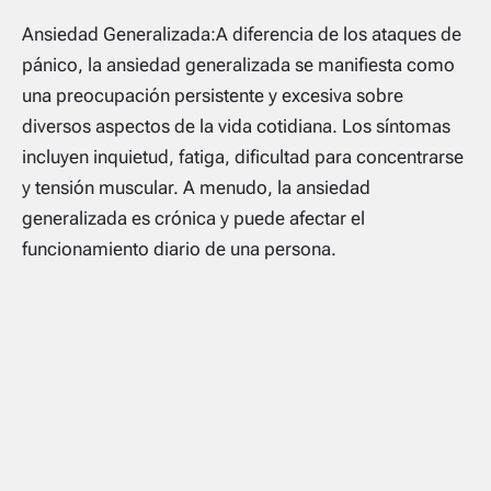
Ansiedad Generalizada:A diferencia de los ataques de
pánico, la ansiedad generalizada se manifiesta como
una preocupación persistente y excesiva sobre
diversos aspectos de la vida cotidiana. Los síntomas
incluyen inquietud, fatiga, dificultad para concentrarse
y tensión muscular. A menudo, la ansiedad
generalizada es crónica y puede afectar el
funcionamiento diario de una persona.